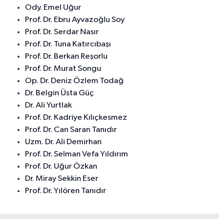
Ody. Emel Uğur
Prof. Dr. Ebru Ayvazoğlu Soy
Prof. Dr. Serdar Nasır
Prof. Dr. Tuna Katırcıbaşı
Prof. Dr. Berkan Reşorlu
Prof. Dr. Murat Songu
Op. Dr. Deniz Özlem Todağ
Dr. Belgin Üsta Güç
Dr. Ali Yurtlak
Prof. Dr. Kadriye Kılıçkesmez
Prof. Dr. Can Saran Tanıdır
Uzm. Dr. Ali Demirhan
Prof. Dr. Selman Vefa Yıldırım
Prof. Dr. Uğur Özkan
Dr. Miray Sekkin Eser
Prof. Dr. Yılören Tanıdır