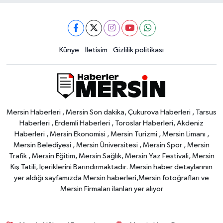
Künye
İletisim
Gizlilik politikası
Mersin Haberleri , Mersin Son dakika, Çukurova Haberleri , Tarsus
Haberleri , Erdemli Haberleri , Toroslar Haberleri, Akdeniz
Haberleri , Mersin Ekonomisi , Mersin Turizmi , Mersin Limanı ,
Mersin Belediyesi , Mersin Üniversitesi , Mersin Spor , Mersin
Trafik , Mersin Eğitim, Mersin Sağlık, Mersin Yaz Festivali, Mersin
Kış Tatili, İçeriklerini Barındırmaktadır. Mersin haber detaylarının
yer aldığı sayfamızda Mersin haberleri,Mersin fotoğrafları ve
Mersin Firmaları ilanları yer alıyor