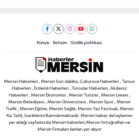
Künye
İletisim
Gizlilik politikası
Mersin Haberleri , Mersin Son dakika, Çukurova Haberleri , Tarsus
Haberleri , Erdemli Haberleri , Toroslar Haberleri, Akdeniz
Haberleri , Mersin Ekonomisi , Mersin Turizmi , Mersin Limanı ,
Mersin Belediyesi , Mersin Üniversitesi , Mersin Spor , Mersin
Trafik , Mersin Eğitim, Mersin Sağlık, Mersin Yaz Festivali, Mersin
Kış Tatili, İçeriklerini Barındırmaktadır. Mersin haber detaylarının
yer aldığı sayfamızda Mersin haberleri,Mersin fotoğrafları ve
Mersin Firmaları ilanları yer alıyor