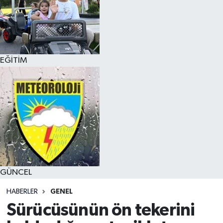
EĞİTİM
GÜNCEL
HABERLER
GENEL
Sürücüsünün ön tekerini