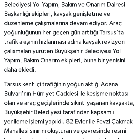
Belediyesi Yol Yapım, Bakım ve Onarım Dairesi
Başkanlığı ekipleri, kavşak genişletme ve
düzenleme çalışmalarına devam ediyor. Araç
yoğunluğunun her geçen gün arttığı Tarsus'ta
trafik akışının hızlanması adına kavşak revizyon
çalışmaları yürüten Büyükşehir Belediyesi Yol
Yapım, Bakım Onarım ekipleri, buna bir yenisini
daha ekledi.
Tarsus kent içi trafiğinin yoğun aktığı Adana
Bulvarı'nın Hürriyet Caddesi ile kesişme noktası
olan ve araç geçişlerinde sıkıntı yaşanan kavşakta,
Büyükşehir Belediyesi tarafından kapsamlı
yenileme işlemi yapıldı. 82 Evler ile Fevzi Çakmak
Mahallesi sınırını oluşturan ve çevresinde resmi