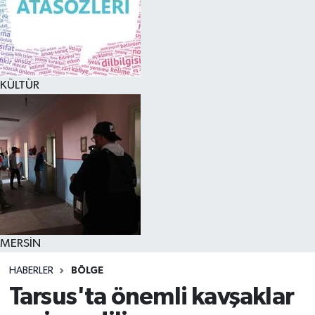
KÜLTÜR
MERSİN
HABERLER
BÖLGE
Tarsus'ta önemli kavşaklar