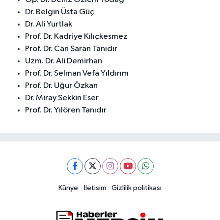
Dr. Belgin Üsta Güç
Dr. Ali Yurtlak
Prof. Dr. Kadriye Kılıçkesmez
Prof. Dr. Can Saran Tanıdır
Uzm. Dr. Ali Demirhan
Prof. Dr. Selman Vefa Yıldırım
Prof. Dr. Uğur Özkan
Dr. Miray Sekkin Eser
Prof. Dr. Yılören Tanıdır
Künye
İletisim
Gizlilik politikası