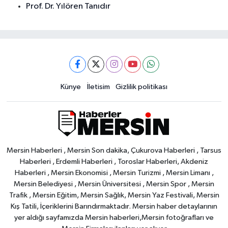
Prof. Dr. Yılören Tanıdır
Künye
İletisim
Gizlilik politikası
Mersin Haberleri , Mersin Son dakika, Çukurova Haberleri , Tarsus
Haberleri , Erdemli Haberleri , Toroslar Haberleri, Akdeniz
Haberleri , Mersin Ekonomisi , Mersin Turizmi , Mersin Limanı ,
Mersin Belediyesi , Mersin Üniversitesi , Mersin Spor , Mersin
Trafik , Mersin Eğitim, Mersin Sağlık, Mersin Yaz Festivali, Mersin
Kış Tatili, İçeriklerini Barındırmaktadır. Mersin haber detaylarının
yer aldığı sayfamızda Mersin haberleri,Mersin fotoğrafları ve