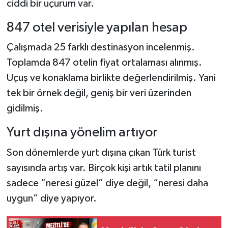
ciddi bir uçurum var.
847 otel verisiyle yapılan hesap
Çalışmada 25 farklı destinasyon incelenmiş.
Toplamda 847 otelin fiyat ortalaması alınmış.
Uçuş ve konaklama birlikte değerlendirilmiş. Yani
tek bir örnek değil, geniş bir veri üzerinden
gidilmiş.
Yurt dışına yönelim artıyor
Son dönemlerde yurt dışına çıkan Türk turist
sayısında artış var. Birçok kişi artık tatil planını
sadece “neresi güzel” diye değil, “neresi daha
uygun” diye yapıyor.