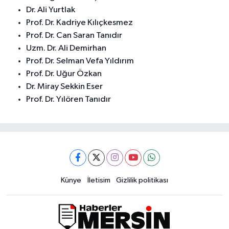
Dr. Ali Yurtlak
Prof. Dr. Kadriye Kılıçkesmez
Prof. Dr. Can Saran Tanıdır
Uzm. Dr. Ali Demirhan
Prof. Dr. Selman Vefa Yıldırım
Prof. Dr. Uğur Özkan
Dr. Miray Sekkin Eser
Prof. Dr. Yılören Tanıdır
Künye
İletisim
Gizlilik politikası