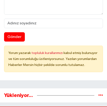
Gönder
Yorum yazarak
topluluk kurallarımızı
kabul etmiş bulunuyor
ve tüm sorumluluğu üstleniyorsunuz. Yazılan yorumlardan
Haberler Mersin hiçbir şekilde sorumlu tutulamaz.
Yükleniyor...