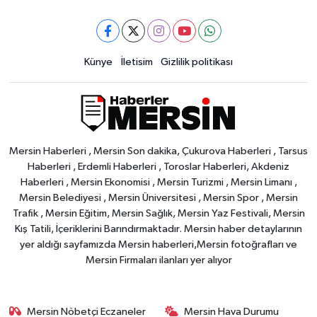
Künye
İletisim
Gizlilik politikası
Mersin Haberleri , Mersin Son dakika, Çukurova Haberleri , Tarsus
Haberleri , Erdemli Haberleri , Toroslar Haberleri, Akdeniz
Haberleri , Mersin Ekonomisi , Mersin Turizmi , Mersin Limanı ,
Mersin Belediyesi , Mersin Üniversitesi , Mersin Spor , Mersin
Trafik , Mersin Eğitim, Mersin Sağlık, Mersin Yaz Festivali, Mersin
Kış Tatili, İçeriklerini Barındırmaktadır. Mersin haber detaylarının
yer aldığı sayfamızda Mersin haberleri,Mersin fotoğrafları ve
Mersin Firmaları ilanları yer alıyor
Mersin Nöbetçi Eczaneler
Mersin Hava Durumu