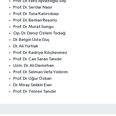
Prof. Dr. Ebru Ayvazoğlu Soy
Prof. Dr. Serdar Nasır
Prof. Dr. Tuna Katırcıbaşı
Prof. Dr. Berkan Reşorlu
Prof. Dr. Murat Songu
Op. Dr. Deniz Özlem Todağ
Dr. Belgin Üsta Güç
Dr. Ali Yurtlak
Prof. Dr. Kadriye Kılıçkesmez
Prof. Dr. Can Saran Tanıdır
Uzm. Dr. Ali Demirhan
Prof. Dr. Selman Vefa Yıldırım
Prof. Dr. Uğur Özkan
Dr. Miray Sekkin Eser
Prof. Dr. Yılören Tanıdır