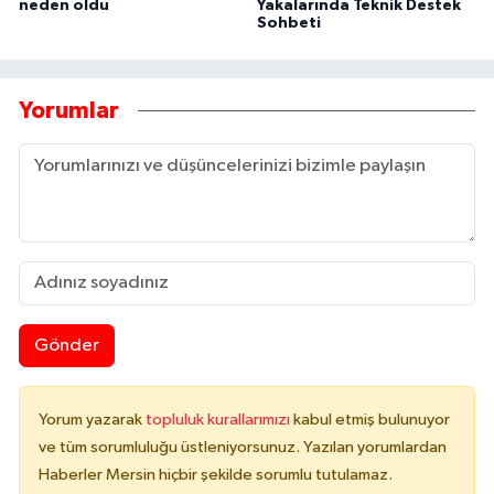
neden oldu
Yakalarında Teknik Destek
Sohbeti
Yorumlar
Gönder
Yorum yazarak
topluluk kurallarımızı
kabul etmiş bulunuyor
ve tüm sorumluluğu üstleniyorsunuz. Yazılan yorumlardan
Haberler Mersin hiçbir şekilde sorumlu tutulamaz.