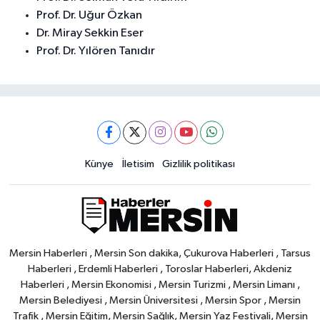
Prof. Dr. Uğur Özkan
Dr. Miray Sekkin Eser
Prof. Dr. Yılören Tanıdır
Künye
İletisim
Gizlilik politikası
Mersin Haberleri , Mersin Son dakika, Çukurova Haberleri , Tarsus
Haberleri , Erdemli Haberleri , Toroslar Haberleri, Akdeniz
Haberleri , Mersin Ekonomisi , Mersin Turizmi , Mersin Limanı ,
Mersin Belediyesi , Mersin Üniversitesi , Mersin Spor , Mersin
Trafik , Mersin Eğitim, Mersin Sağlık, Mersin Yaz Festivali, Mersin