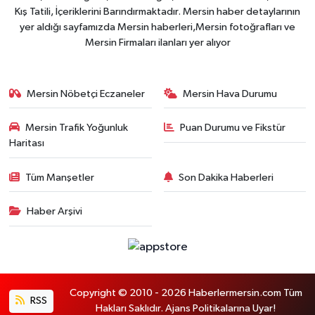
Kış Tatili, İçeriklerini Barındırmaktadır. Mersin haber detaylarının
yer aldığı sayfamızda Mersin haberleri,Mersin fotoğrafları ve
Mersin Firmaları ilanları yer alıyor
Mersin Nöbetçi Eczaneler
Mersin Hava Durumu
Mersin Trafik Yoğunluk
Puan Durumu ve Fikstür
Haritası
Tüm Manşetler
Son Dakika Haberleri
Haber Arşivi
Copyright © 2010 - 2026 Haberlermersin.com Tüm
RSS
Hakları Saklıdır. Ajans Politikalarına Uyar!