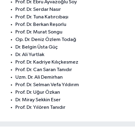
Prof. Dr. Ebru Ayvazoğlu Soy
Prof. Dr. Serdar Nasır
Prof. Dr. Tuna Katırcıbaşı
Prof. Dr. Berkan Reşorlu
Prof. Dr. Murat Songu
Op. Dr. Deniz Özlem Todağ
Dr. Belgin Üsta Güç
Dr. Ali Yurtlak
Prof. Dr. Kadriye Kılıçkesmez
Prof. Dr. Can Saran Tanıdır
Uzm. Dr. Ali Demirhan
Prof. Dr. Selman Vefa Yıldırım
Prof. Dr. Uğur Özkan
Dr. Miray Sekkin Eser
Prof. Dr. Yılören Tanıdır