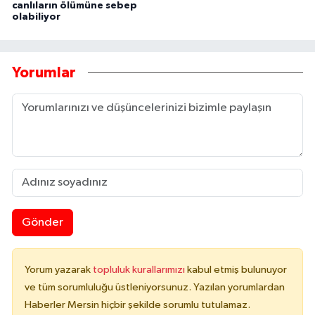
canlıların ölümüne sebep
olabiliyor
Yorumlar
Gönder
Yorum yazarak
topluluk kurallarımızı
kabul etmiş bulunuyor
ve tüm sorumluluğu üstleniyorsunuz. Yazılan yorumlardan
Haberler Mersin hiçbir şekilde sorumlu tutulamaz.