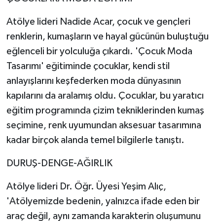
Atölye lideri Nadide Acar, çocuk ve gençleri
renklerin, kumaşların ve hayal gücünün buluştuğu
eğlenceli bir yolculuğa çıkardı. 'Çocuk Moda
Tasarımı' eğitiminde çocuklar, kendi stil
anlayışlarını keşfederken moda dünyasının
kapılarını da aralamış oldu. Çocuklar, bu yaratıcı
eğitim programında çizim tekniklerinden kumaş
seçimine, renk uyumundan aksesuar tasarımına
kadar birçok alanda temel bilgilerle tanıştı.
DURUŞ-DENGE-AĞIRLIK
Atölye lideri Dr. Öğr. Üyesi Yeşim Alıç,
'Atölyemizde bedenin, yalnızca ifade eden bir
araç değil, aynı zamanda karakterin oluşumunu