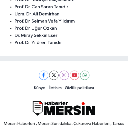
Prof. Dr. Can Saran Tanıdır
Uzm. Dr. Ali Demirhan
Prof. Dr. Selman Vefa Yıldırım
Prof. Dr. Uğur Özkan
Dr. Miray Sekkin Eser
Prof. Dr. Yılören Tanıdır
Künye
İletisim
Gizlilik politikası
Mersin Haberleri , Mersin Son dakika, Çukurova Haberleri , Tarsus