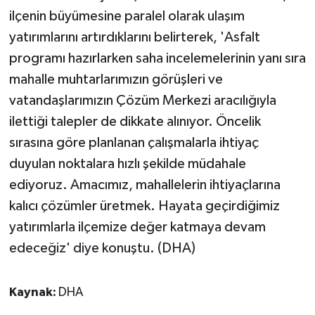
ilçenin büyümesine paralel olarak ulaşım
yatırımlarını artırdıklarını belirterek, 'Asfalt
programı hazırlarken saha incelemelerinin yanı sıra
mahalle muhtarlarımızın görüşleri ve
vatandaşlarımızın Çözüm Merkezi aracılığıyla
ilettiği talepler de dikkate alınıyor. Öncelik
sırasına göre planlanan çalışmalarla ihtiyaç
duyulan noktalara hızlı şekilde müdahale
ediyoruz. Amacımız, mahallelerin ihtiyaçlarına
kalıcı çözümler üretmek. Hayata geçirdiğimiz
yatırımlarla ilçemize değer katmaya devam
edeceğiz' diye konuştu. (DHA)
Kaynak:
DHA