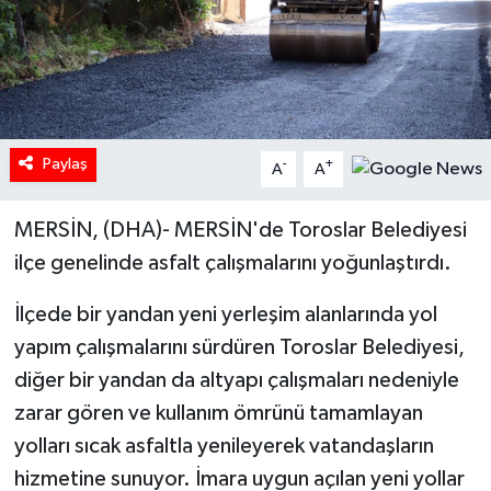
Paylaş
-
+
A
A
MERSİN, (DHA)- MERSİN'de Toroslar Belediyesi
ilçe genelinde asfalt çalışmalarını yoğunlaştırdı.
İlçede bir yandan yeni yerleşim alanlarında yol
yapım çalışmalarını sürdüren Toroslar Belediyesi,
diğer bir yandan da altyapı çalışmaları nedeniyle
zarar gören ve kullanım ömrünü tamamlayan
yolları sıcak asfaltla yenileyerek vatandaşların
hizmetine sunuyor. İmara uygun açılan yeni yollar