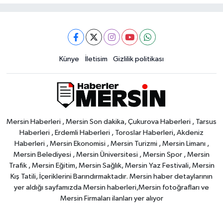
Künye
İletisim
Gizlilik politikası
Mersin Haberleri , Mersin Son dakika, Çukurova Haberleri , Tarsus
Haberleri , Erdemli Haberleri , Toroslar Haberleri, Akdeniz
Haberleri , Mersin Ekonomisi , Mersin Turizmi , Mersin Limanı ,
Mersin Belediyesi , Mersin Üniversitesi , Mersin Spor , Mersin
Trafik , Mersin Eğitim, Mersin Sağlık, Mersin Yaz Festivali, Mersin
Kış Tatili, İçeriklerini Barındırmaktadır. Mersin haber detaylarının
yer aldığı sayfamızda Mersin haberleri,Mersin fotoğrafları ve
Mersin Firmaları ilanları yer alıyor