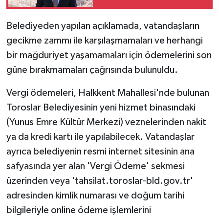
montajı tamamlandı
Belediyeden yapılan açıklamada, vatandaşların
gecikme zammı ile karşılaşmamaları ve herhangi
bir mağduriyet yaşamamaları için ödemelerini son
güne bırakmamaları çağrısında bulunuldu.
Vergi ödemeleri, Halkkent Mahallesi'nde bulunan
Toroslar Belediyesinin yeni hizmet binasındaki
(Yunus Emre Kültür Merkezi) veznelerinden nakit
ya da kredi kartı ile yapılabilecek. Vatandaşlar
ayrıca belediyenin resmi internet sitesinin ana
safyasında yer alan 'Vergi Ödeme' sekmesi
üzerinden veya 'tahsilat.toroslar-bld.gov.tr'
adresinden kimlik numarası ve doğum tarihi
bilgileriyle online ödeme işlemlerini