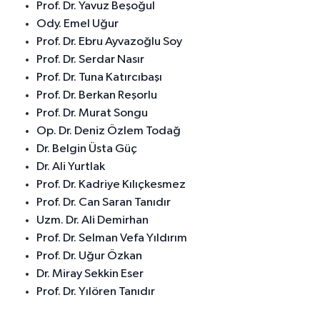
Prof. Dr. Yavuz Beşoğul
Ody. Emel Uğur
Prof. Dr. Ebru Ayvazoğlu Soy
Prof. Dr. Serdar Nasır
Prof. Dr. Tuna Katırcıbaşı
Prof. Dr. Berkan Reşorlu
Prof. Dr. Murat Songu
Op. Dr. Deniz Özlem Todağ
Dr. Belgin Üsta Güç
Dr. Ali Yurtlak
Prof. Dr. Kadriye Kılıçkesmez
Prof. Dr. Can Saran Tanıdır
Uzm. Dr. Ali Demirhan
Prof. Dr. Selman Vefa Yıldırım
Prof. Dr. Uğur Özkan
Dr. Miray Sekkin Eser
Prof. Dr. Yılören Tanıdır