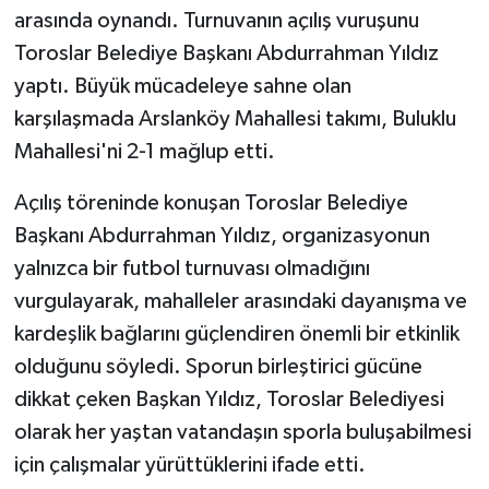
arasında oynandı. Turnuvanın açılış vuruşunu
Toroslar Belediye Başkanı Abdurrahman Yıldız
yaptı. Büyük mücadeleye sahne olan
karşılaşmada Arslanköy Mahallesi takımı, Buluklu
Mahallesi'ni 2-1 mağlup etti.
Açılış töreninde konuşan Toroslar Belediye
Başkanı Abdurrahman Yıldız, organizasyonun
yalnızca bir futbol turnuvası olmadığını
vurgulayarak, mahalleler arasındaki dayanışma ve
kardeşlik bağlarını güçlendiren önemli bir etkinlik
olduğunu söyledi. Sporun birleştirici gücüne
dikkat çeken Başkan Yıldız, Toroslar Belediyesi
olarak her yaştan vatandaşın sporla buluşabilmesi
için çalışmalar yürüttüklerini ifade etti.