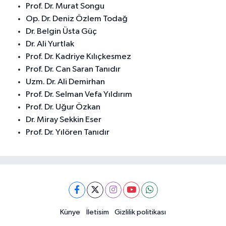
Prof. Dr. Murat Songu
Op. Dr. Deniz Özlem Todağ
Dr. Belgin Üsta Güç
Dr. Ali Yurtlak
Prof. Dr. Kadriye Kılıçkesmez
Prof. Dr. Can Saran Tanıdır
Uzm. Dr. Ali Demirhan
Prof. Dr. Selman Vefa Yıldırım
Prof. Dr. Uğur Özkan
Dr. Miray Sekkin Eser
Prof. Dr. Yılören Tanıdır
Künye
İletisim
Gizlilik politikası