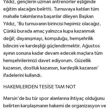
Yıldız, gençlerin uzman antrenörler eşliğinde
eğitim alacağını belirtti. Turnuvaya katılan tüm
mahalle takımlarına başarılar dileyen Başkan
Yıldız, 'Bu turnuvanın birincisi hepimiz olacağız.
Çünkü burada amaç yalnızca kupa kazanmak
değil; dayanışmayı, komşuluğu, hemşehrilik
bilincini ve kardeşliği güçlendirmektir. Ağustos
ayının sonuna kadar devam edecek maçlara tüm
hemşehrilerimizi davet ediyorum. Güzellik
kazansın, dostluk kazansın, kardeşlik kazansın'
ifadelerini kullandı.
HAKEMLERDEN TESİSE TAM NOT
Mersin'de bu tür spor alanlarına ihtiyaç olduğunu
belirten karşılaşmanın hakemi de organizasyon ve