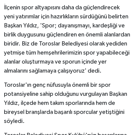
İlçenin spor altyapısını daha da güçlendirecek
yeni yatırımlar için hazırlıkların sürdüğünü belirten
Başkan Yıldız, 'Spor; dayanışmayı, kardeşliği ve
birlik duygusunu güçlendiren en önemli alanlardan
biridir. Biz de Toroslar Belediyesi olarak yediden
yetmişe tüm hemşehrilerimizin spor yapabileceği
alanlar oluşturmaya ve sporun içinde yer
almalarını sağlamaya çalışıyoruz' dedi.
Toroslar'ın genç nüfusuyla önemli bir spor
potansiyeline sahip olduğunu vurgulayan Başkan
Yıldız, ilçede hem takım sporlarında hem de
bireysel branşlarda başarılı sporcular yetiştiğini
söyledi.