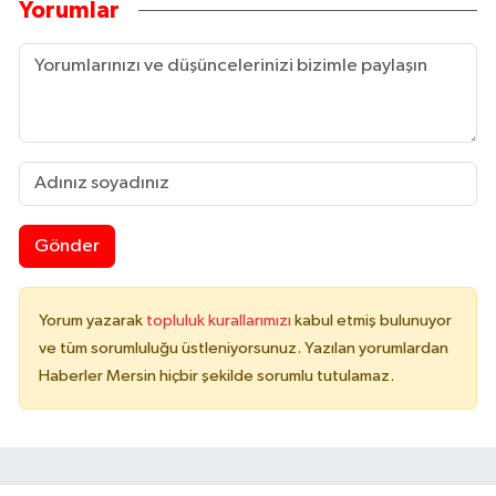
Yorumlar
Gönder
Yorum yazarak
topluluk kurallarımızı
kabul etmiş bulunuyor
ve tüm sorumluluğu üstleniyorsunuz. Yazılan yorumlardan
Haberler Mersin hiçbir şekilde sorumlu tutulamaz.