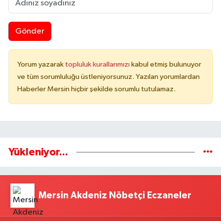
Gönder
Yorum yazarak
topluluk kurallarımızı
kabul etmiş bulunuyor
ve tüm sorumluluğu üstleniyorsunuz. Yazılan yorumlardan
Haberler Mersin hiçbir şekilde sorumlu tutulamaz.
Yükleniyor...
Mersin Akdeniz Nöbetçi Eczaneler