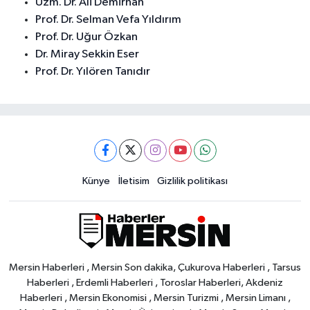
Uzm. Dr. Ali Demirhan
Prof. Dr. Selman Vefa Yıldırım
Prof. Dr. Uğur Özkan
Dr. Miray Sekkin Eser
Prof. Dr. Yılören Tanıdır
Künye
İletisim
Gizlilik politikası
Mersin Haberleri , Mersin Son dakika, Çukurova Haberleri , Tarsus
Haberleri , Erdemli Haberleri , Toroslar Haberleri, Akdeniz
Haberleri , Mersin Ekonomisi , Mersin Turizmi , Mersin Limanı ,