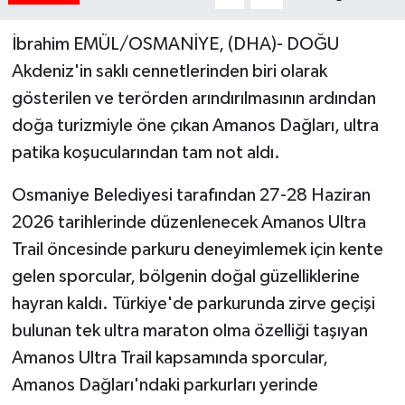
İbrahim EMÜL/OSMANİYE, (DHA)- DOĞU
Akdeniz'in saklı cennetlerinden biri olarak
gösterilen ve terörden arındırılmasının ardından
doğa turizmiyle öne çıkan Amanos Dağları, ultra
patika koşucularından tam not aldı.
Osmaniye Belediyesi tarafından 27-28 Haziran
2026 tarihlerinde düzenlenecek Amanos Ultra
Trail öncesinde parkuru deneyimlemek için kente
gelen sporcular, bölgenin doğal güzelliklerine
hayran kaldı. Türkiye'de parkurunda zirve geçişi
bulunan tek ultra maraton olma özelliği taşıyan
Amanos Ultra Trail kapsamında sporcular,
Amanos Dağları'ndaki parkurları yerinde