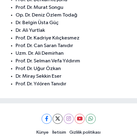
Prof. Dr. Murat Songu
Op. Dr. Deniz Özlem Todağ
Dr. Belgin Üsta Güç
Dr. Ali Yurtlak
Prof. Dr. Kadriye Kılıçkesmez
Prof. Dr. Can Saran Tanıdır
Uzm. Dr. Ali Demirhan
Prof. Dr. Selman Vefa Yıldırım
Prof. Dr. Uğur Özkan
Dr. Miray Sekkin Eser
Prof. Dr. Yılören Tanıdır
Künye
İletisim
Gizlilik politikası