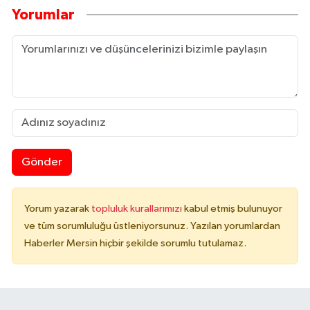
Yorumlar
Gönder
Yorum yazarak
topluluk kurallarımızı
kabul etmiş bulunuyor
ve tüm sorumluluğu üstleniyorsunuz. Yazılan yorumlardan
Haberler Mersin hiçbir şekilde sorumlu tutulamaz.