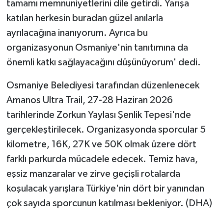
tamamı memnuniyetlerini dile getirdi. Yarışa
katılan herkesin buradan güzel anılarla
ayrılacağına inanıyorum. Ayrıca bu
organizasyonun Osmaniye'nin tanıtımına da
önemli katkı sağlayacağını düşünüyorum' dedi.
Osmaniye Belediyesi tarafından düzenlenecek
Amanos Ultra Trail, 27-28 Haziran 2026
tarihlerinde Zorkun Yaylası Şenlik Tepesi'nde
gerçekleştirilecek. Organizasyonda sporcular 5
kilometre, 16K, 27K ve 50K olmak üzere dört
farklı parkurda mücadele edecek. Temiz hava,
eşsiz manzaralar ve zirve geçişli rotalarda
koşulacak yarışlara Türkiye'nin dört bir yanından
çok sayıda sporcunun katılması bekleniyor. (DHA)