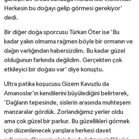
Herkesin bu doğayı gelip görmesi gerekiyor'
dedi.
Bir diğer doğa sporcusu Türkan Öter ise 'Bu
kadar yakın olmama rağmen böyle bir ormanın ve
dağın varlığından habersizdim. Bu kadar güzel
olduğunun farkında değildim. Gerçekten çok
etkileyici bir doğası var' diye konuştu.
Ultra patika koşucusu Gizem Kavuzlu da
Amanoslar'ın kendilerini büyülediğini belirterek,
'Dağların tepesinde, sislerin arasında muhteşem
manzaralar gördük. Zorlandığımız yerler oldu
ama çok güzel bir parkur. Bu güzellikleri görmek
için düzenlenecek yarışlara herkesi davet