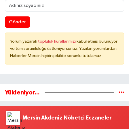
Gönder
Yorum yazarak
topluluk kurallarımızı
kabul etmiş bulunuyor
ve tüm sorumluluğu üstleniyorsunuz. Yazılan yorumlardan
Haberler Mersin hiçbir şekilde sorumlu tutulamaz.
Yükleniyor...
Mersin Akdeniz Nöbetçi Eczaneler