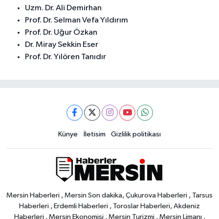
Uzm. Dr. Ali Demirhan
Prof. Dr. Selman Vefa Yıldırım
Prof. Dr. Uğur Özkan
Dr. Miray Sekkin Eser
Prof. Dr. Yılören Tanıdır
Künye
İletisim
Gizlilik politikası
Mersin Haberleri , Mersin Son dakika, Çukurova Haberleri , Tarsus
Haberleri , Erdemli Haberleri , Toroslar Haberleri, Akdeniz
Haberleri , Mersin Ekonomisi , Mersin Turizmi , Mersin Limanı ,