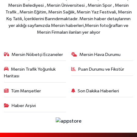
Mersin Belediyesi , Mersin Üniversitesi , Mersin Spor , Mersin
Trafik , Mersin Eğitim, Mersin Sağlık, Mersin Yaz Festivali, Mersin
Kış Tatili, İçeriklerini Barındırmaktadır. Mersin haber detaylarının
yer aldığı sayfamızda Mersin haberleri,Mersin fotoğrafları ve
Mersin Firmaları ilanları yer alıyor
Mersin Nöbetçi Eczaneler
Mersin Hava Durumu
Mersin Trafik Yoğunluk
Puan Durumu ve Fikstür
Haritası
Tüm Manşetler
Son Dakika Haberleri
Haber Arşivi