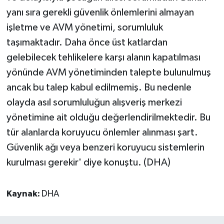
yanı sıra gerekli güvenlik önlemlerini almayan
işletme ve AVM yönetimi, sorumluluk
taşımaktadır. Daha önce üst katlardan
gelebilecek tehlikelere karşı alanın kapatılması
yönünde AVM yönetiminden talepte bulunulmuş
ancak bu talep kabul edilmemiş. Bu nedenle
olayda asıl sorumluluğun alışveriş merkezi
yönetimine ait olduğu değerlendirilmektedir. Bu
tür alanlarda koruyucu önlemler alınması şart.
Güvenlik ağı veya benzeri koruyucu sistemlerin
kurulması gerekir' diye konuştu. (DHA)
Kaynak:
DHA