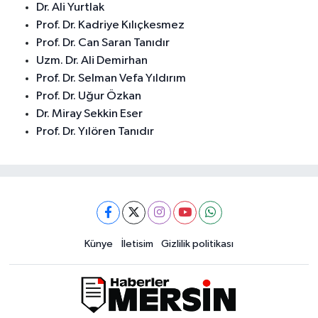
Dr. Ali Yurtlak
Prof. Dr. Kadriye Kılıçkesmez
Prof. Dr. Can Saran Tanıdır
Uzm. Dr. Ali Demirhan
Prof. Dr. Selman Vefa Yıldırım
Prof. Dr. Uğur Özkan
Dr. Miray Sekkin Eser
Prof. Dr. Yılören Tanıdır
Künye
İletisim
Gizlilik politikası