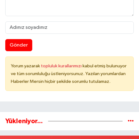
Gönder
Yorum yazarak
topluluk kurallarımızı
kabul etmiş bulunuyor
ve tüm sorumluluğu üstleniyorsunuz. Yazılan yorumlardan
Haberler Mersin hiçbir şekilde sorumlu tutulamaz.
Yükleniyor...