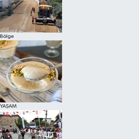
Bölge
YAŞAM