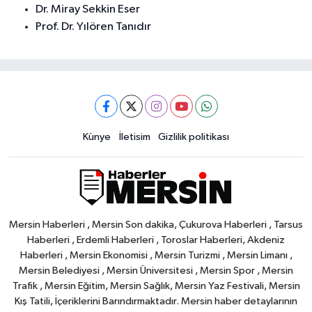
Dr. Miray Sekkin Eser
Prof. Dr. Yılören Tanıdır
Künye
İletisim
Gizlilik politikası
Mersin Haberleri , Mersin Son dakika, Çukurova Haberleri , Tarsus
Haberleri , Erdemli Haberleri , Toroslar Haberleri, Akdeniz
Haberleri , Mersin Ekonomisi , Mersin Turizmi , Mersin Limanı ,
Mersin Belediyesi , Mersin Üniversitesi , Mersin Spor , Mersin
Trafik , Mersin Eğitim, Mersin Sağlık, Mersin Yaz Festivali, Mersin
Kış Tatili, İçeriklerini Barındırmaktadır. Mersin haber detaylarının