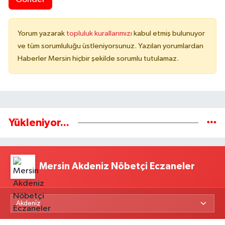
Yorum yazarak
topluluk kurallarımızı
kabul etmiş bulunuyor
ve tüm sorumluluğu üstleniyorsunuz. Yazılan yorumlardan
Haberler Mersin hiçbir şekilde sorumlu tutulamaz.
Yükleniyor...
Mersin Akdeniz Nöbetçi Eczaneler