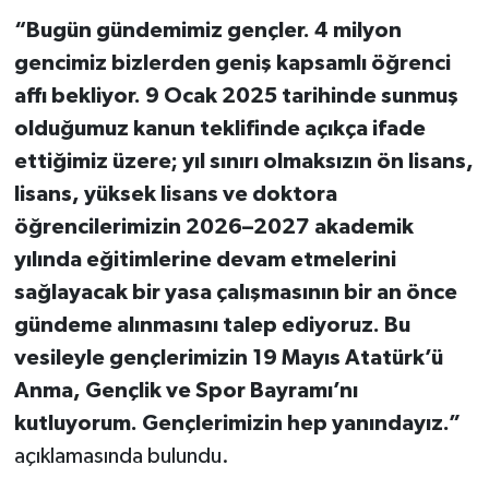
“Bugün gündemimiz gençler. 4 milyon
gencimiz bizlerden geniş kapsamlı öğrenci
affı bekliyor. 9 Ocak 2025 tarihinde sunmuş
olduğumuz kanun teklifinde açıkça ifade
ettiğimiz üzere; yıl sınırı olmaksızın ön lisans,
lisans, yüksek lisans ve doktora
öğrencilerimizin 2026–2027 akademik
yılında eğitimlerine devam etmelerini
sağlayacak bir yasa çalışmasının bir an önce
gündeme alınmasını talep ediyoruz. Bu
vesileyle gençlerimizin 19 Mayıs Atatürk’ü
Anma, Gençlik ve Spor Bayramı’nı
kutluyorum. Gençlerimizin hep yanındayız.”
açıklamasında bulundu.