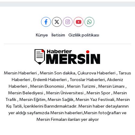
Künye
İletisim
Gizlilik politikası
Mersin Haberleri , Mersin Son dakika, Çukurova Haberleri , Tarsus
Haberleri , Erdemli Haberleri , Toroslar Haberleri, Akdeniz
Haberleri , Mersin Ekonomisi , Mersin Turizmi , Mersin Limanı ,
Mersin Belediyesi , Mersin Üniversitesi , Mersin Spor , Mersin
Trafik , Mersin Eğitim, Mersin Sağlık, Mersin Yaz Festivali, Mersin
Kış Tatili, İçeriklerini Barındırmaktadır. Mersin haber detaylarının
yer aldığı sayfamızda Mersin haberleri,Mersin fotoğrafları ve
Mersin Firmaları ilanları yer alıyor