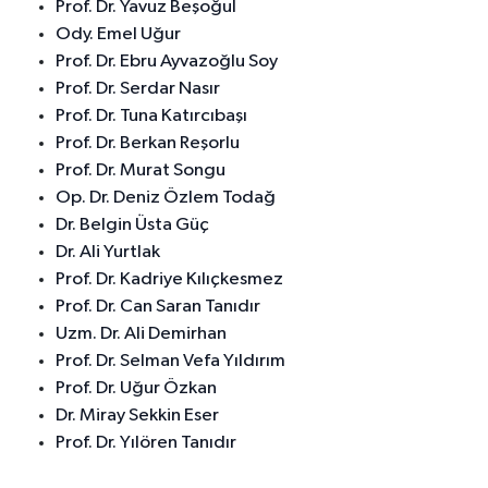
Prof. Dr. Yavuz Beşoğul
Ody. Emel Uğur
Prof. Dr. Ebru Ayvazoğlu Soy
Prof. Dr. Serdar Nasır
Prof. Dr. Tuna Katırcıbaşı
Prof. Dr. Berkan Reşorlu
Prof. Dr. Murat Songu
Op. Dr. Deniz Özlem Todağ
Dr. Belgin Üsta Güç
Dr. Ali Yurtlak
Prof. Dr. Kadriye Kılıçkesmez
Prof. Dr. Can Saran Tanıdır
Uzm. Dr. Ali Demirhan
Prof. Dr. Selman Vefa Yıldırım
Prof. Dr. Uğur Özkan
Dr. Miray Sekkin Eser
Prof. Dr. Yılören Tanıdır