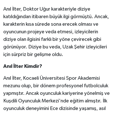
Anıl İlter, Doktor Uğur karakteriyle diziye
katıldığından itibaren büyük ilgi görmüştü. Ancak,
karakterin kısa sürede sona erecek olması ve
oyuncunun projeye veda etmesi, izleyicilerin
diziye olan ilgisini farklı bir yöne çevirecek gibi
görünüyor. Diziye bu veda, Uzak Şehir izleyicileri
için sürpriz bir gelişme oldu.
Anıl İlter Kimdir?
Anıl İlter, Kocaeli Üniversitesi Spor Akademisi
mezunu olup, bir dönem profesyonel futbolculuk
yapmıştır. Ancak oyunculuk kariyerine yönelmiş ve
Kuşdili Oyunculuk Merkezi'nde eğitim almıştır. İlk
oyunculuk deneyimini Ece dizisinde yaşamış, asıl