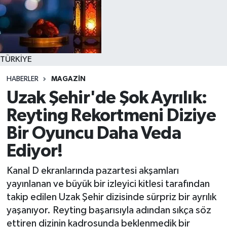
TÜRKİYE
HABERLER
MAGAZIN
Uzak Şehir'de Şok Ayrılık:
Reyting Rekortmeni Diziye
Bir Oyuncu Daha Veda
Ediyor!
Kanal D ekranlarında pazartesi akşamları
yayınlanan ve büyük bir izleyici kitlesi tarafından
takip edilen Uzak Şehir dizisinde sürpriz bir ayrılık
yaşanıyor. Reyting başarısıyla adından sıkça söz
ettiren dizinin kadrosunda beklenmedik bir