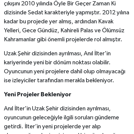
çıkışını 2010 yılında Öyle Bir Geçer Zaman Ki
dizisinde Sedat karakteriyle yapmıştır. 2012 yılına
kadar bu projede yer almış, ardından Kavak
Yelleri, Gece Gündüz, Kahireli Palas ve Ölümsüz
Kahramanlar gibi önemli projelerde rol almıştır.
Uzak Şehir dizisinden ayrılması, Anıl İlter'in
kariyerinde yeni bir dönüm noktası olabilir.
Oyuncunun yeni projelere dahil olup olmayacağı
ise izleyiciler tarafından merakla bekleniyor.
Yeni Projeler Bekleniyor
Anıl İlter'in Uzak Şehir dizisinden ayrılması,
oyuncunun geleceğiyle ilgili soruları gündeme
getirdi. İlter’in yeni projelerde yer alıp