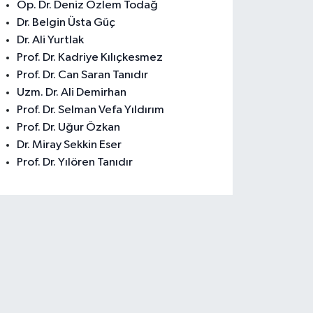
Op. Dr. Deniz Özlem Todağ
Dr. Belgin Üsta Güç
Dr. Ali Yurtlak
Prof. Dr. Kadriye Kılıçkesmez
Prof. Dr. Can Saran Tanıdır
Uzm. Dr. Ali Demirhan
Prof. Dr. Selman Vefa Yıldırım
Prof. Dr. Uğur Özkan
Dr. Miray Sekkin Eser
Prof. Dr. Yılören Tanıdır