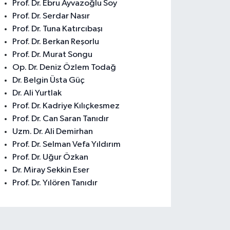
Prof. Dr. Ebru Ayvazoğlu Soy
Prof. Dr. Serdar Nasır
Prof. Dr. Tuna Katırcıbaşı
Prof. Dr. Berkan Reşorlu
Prof. Dr. Murat Songu
Op. Dr. Deniz Özlem Todağ
Dr. Belgin Üsta Güç
Dr. Ali Yurtlak
Prof. Dr. Kadriye Kılıçkesmez
Prof. Dr. Can Saran Tanıdır
Uzm. Dr. Ali Demirhan
Prof. Dr. Selman Vefa Yıldırım
Prof. Dr. Uğur Özkan
Dr. Miray Sekkin Eser
Prof. Dr. Yılören Tanıdır