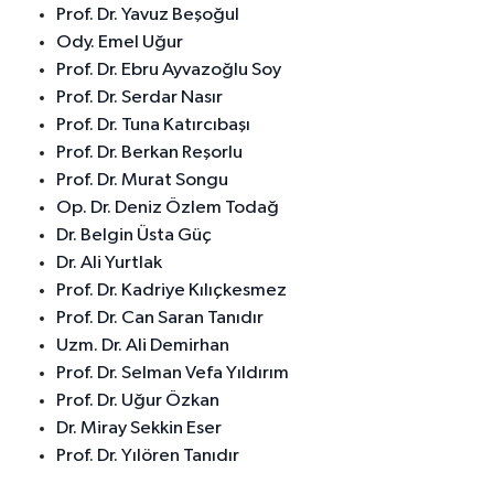
Prof. Dr. Yavuz Beşoğul
Ody. Emel Uğur
Prof. Dr. Ebru Ayvazoğlu Soy
Prof. Dr. Serdar Nasır
Prof. Dr. Tuna Katırcıbaşı
Prof. Dr. Berkan Reşorlu
Prof. Dr. Murat Songu
Op. Dr. Deniz Özlem Todağ
Dr. Belgin Üsta Güç
Dr. Ali Yurtlak
Prof. Dr. Kadriye Kılıçkesmez
Prof. Dr. Can Saran Tanıdır
Uzm. Dr. Ali Demirhan
Prof. Dr. Selman Vefa Yıldırım
Prof. Dr. Uğur Özkan
Dr. Miray Sekkin Eser
Prof. Dr. Yılören Tanıdır