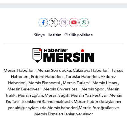
Künye
İletisim
Gizlilik politikası
Mersin Haberleri , Mersin Son dakika, Çukurova Haberleri , Tarsus
Haberleri , Erdemli Haberleri , Toroslar Haberleri, Akdeniz
Haberleri , Mersin Ekonomisi , Mersin Turizmi , Mersin Limanı ,
Mersin Belediyesi , Mersin Üniversitesi , Mersin Spor , Mersin
Trafik , Mersin Eğitim, Mersin Sağlık, Mersin Yaz Festivali, Mersin
Kış Tatili, İçeriklerini Barındırmaktadır. Mersin haber detaylarının
yer aldığı sayfamızda Mersin haberleri,Mersin fotoğrafları ve
Mersin Firmaları ilanları yer alıyor