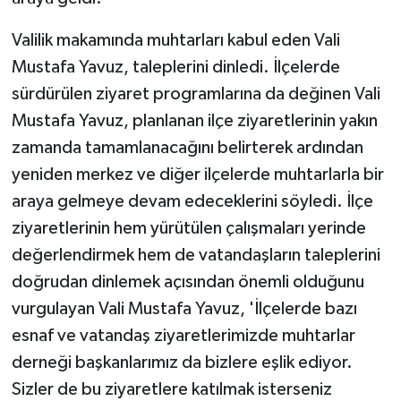
Valilik makamında muhtarları kabul eden Vali
Mustafa Yavuz, taleplerini dinledi. İlçelerde
sürdürülen ziyaret programlarına da değinen Vali
Mustafa Yavuz, planlanan ilçe ziyaretlerinin yakın
zamanda tamamlanacağını belirterek ardından
yeniden merkez ve diğer ilçelerde muhtarlarla bir
araya gelmeye devam edeceklerini söyledi. İlçe
ziyaretlerinin hem yürütülen çalışmaları yerinde
değerlendirmek hem de vatandaşların taleplerini
doğrudan dinlemek açısından önemli olduğunu
vurgulayan Vali Mustafa Yavuz, 'İlçelerde bazı
esnaf ve vatandaş ziyaretlerimizde muhtarlar
derneği başkanlarımız da bizlere eşlik ediyor.
Sizler de bu ziyaretlere katılmak isterseniz