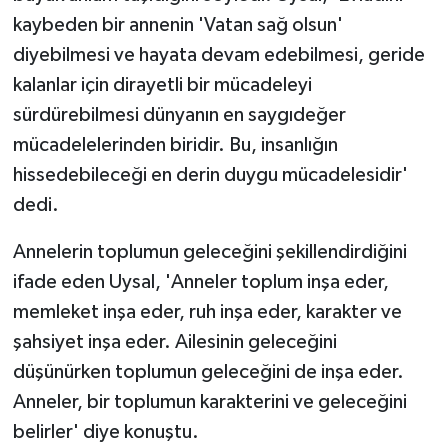
kaybeden bir annenin 'Vatan sağ olsun'
diyebilmesi ve hayata devam edebilmesi, geride
kalanlar için dirayetli bir mücadeleyi
sürdürebilmesi dünyanın en saygıdeğer
mücadelelerinden biridir. Bu, insanlığın
hissedebileceği en derin duygu mücadelesidir'
dedi.
Annelerin toplumun geleceğini şekillendirdiğini
ifade eden Uysal, 'Anneler toplum inşa eder,
memleket inşa eder, ruh inşa eder, karakter ve
şahsiyet inşa eder. Ailesinin geleceğini
düşünürken toplumun geleceğini de inşa eder.
Anneler, bir toplumun karakterini ve geleceğini
belirler' diye konuştu.