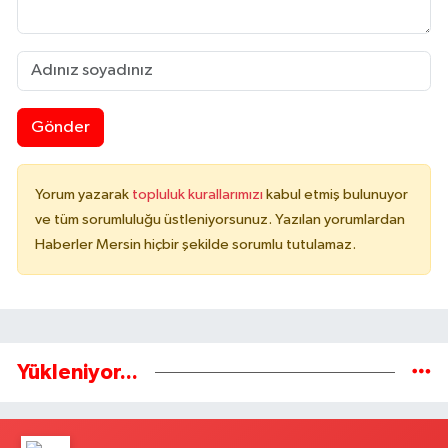
Gönder
Yorum yazarak
topluluk kurallarımızı
kabul etmiş bulunuyor
ve tüm sorumluluğu üstleniyorsunuz. Yazılan yorumlardan
Haberler Mersin hiçbir şekilde sorumlu tutulamaz.
Yükleniyor...