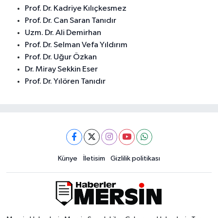
Prof. Dr. Kadriye Kılıçkesmez
Prof. Dr. Can Saran Tanıdır
Uzm. Dr. Ali Demirhan
Prof. Dr. Selman Vefa Yıldırım
Prof. Dr. Uğur Özkan
Dr. Miray Sekkin Eser
Prof. Dr. Yılören Tanıdır
Künye
İletisim
Gizlilik politikası