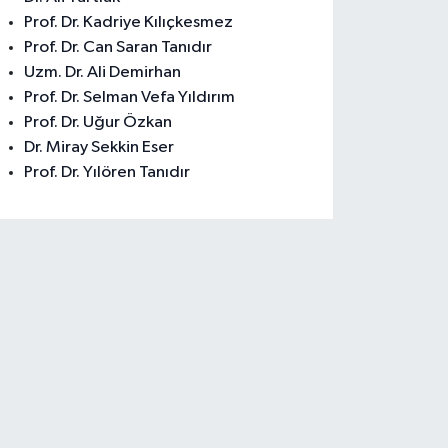
Prof. Dr. Kadriye Kılıçkesmez
Prof. Dr. Can Saran Tanıdır
Uzm. Dr. Ali Demirhan
Prof. Dr. Selman Vefa Yıldırım
Prof. Dr. Uğur Özkan
Dr. Miray Sekkin Eser
Prof. Dr. Yılören Tanıdır