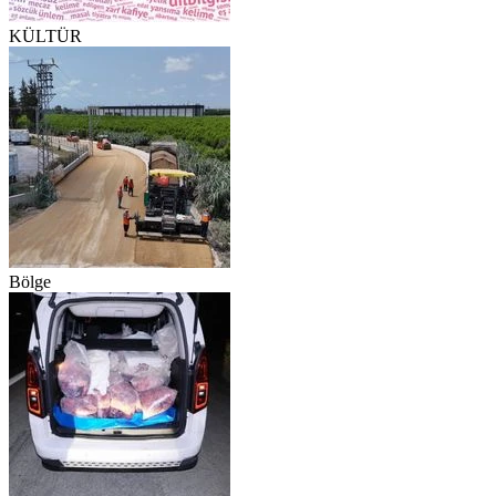
KÜLTÜR
Bölge