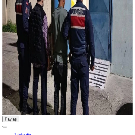
Paylaş