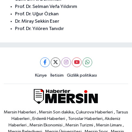
Prof. Dr. Selman Vefa Yıldırım
Prof. Dr. Uğur Özkan
Dr. Miray Sekkin Eser
Prof. Dr. Yılören Tanıdır
Künye
İletisim
Gizlilik politikası
Mersin Haberleri , Mersin Son dakika, Çukurova Haberleri , Tarsus
Haberleri , Erdemli Haberleri , Toroslar Haberleri, Akdeniz
Haberleri , Mersin Ekonomisi , Mersin Turizmi , Mersin Limanı ,
Mersin Belediyesi , Mersin Üniversitesi , Mersin Spor , Mersin