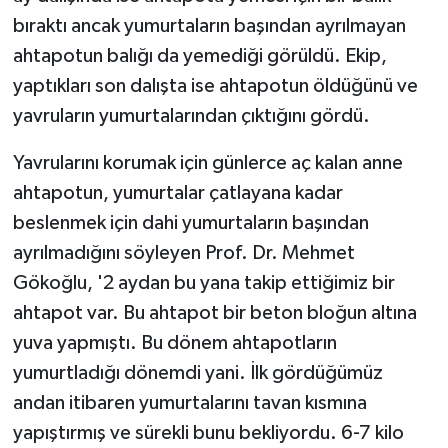
bıraktı ancak yumurtaların başından ayrılmayan
ahtapotun balığı da yemediği görüldü. Ekip,
yaptıkları son dalışta ise ahtapotun öldüğünü ve
yavruların yumurtalarından çıktığını gördü.
Yavrularını korumak için günlerce aç kalan anne
ahtapotun, yumurtalar çatlayana kadar
beslenmek için dahi yumurtaların başından
ayrılmadığını söyleyen Prof. Dr. Mehmet
Gökoğlu, '2 aydan bu yana takip ettiğimiz bir
ahtapot var. Bu ahtapot bir beton bloğun altına
yuva yapmıştı. Bu dönem ahtapotların
yumurtladığı dönemdi yani. İlk gördüğümüz
andan itibaren yumurtalarını tavan kısmına
yapıştırmış ve sürekli bunu bekliyordu. 6-7 kilo