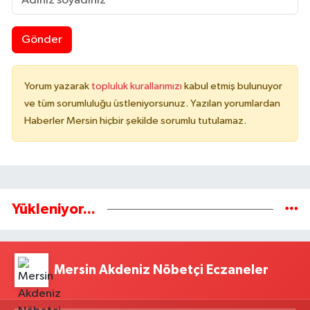
Gönder
Yorum yazarak
topluluk kurallarımızı
kabul etmiş bulunuyor
ve tüm sorumluluğu üstleniyorsunuz. Yazılan yorumlardan
Haberler Mersin hiçbir şekilde sorumlu tutulamaz.
Yükleniyor...
Mersin Akdeniz Nöbetçi Eczaneler