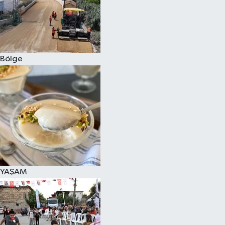
Bölge
YAŞAM