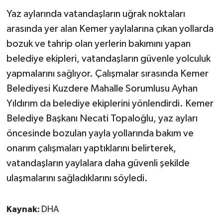
Yaz aylarında vatandaşların uğrak noktaları
arasında yer alan Kemer yaylalarına çıkan yollarda
bozuk ve tahrip olan yerlerin bakımını yapan
belediye ekipleri, vatandaşların güvenle yolculuk
yapmalarını sağlıyor. Çalışmalar sırasında Kemer
Belediyesi Kuzdere Mahalle Sorumlusu Ayhan
Yıldırım da belediye ekiplerini yönlendirdi. Kemer
Belediye Başkanı Necati Topaloğlu, yaz ayları
öncesinde bozulan yayla yollarında bakım ve
onarım çalışmaları yaptıklarını belirterek,
vatandaşların yaylalara daha güvenli şekilde
ulaşmalarını sağladıklarını söyledi.
Kaynak:
DHA