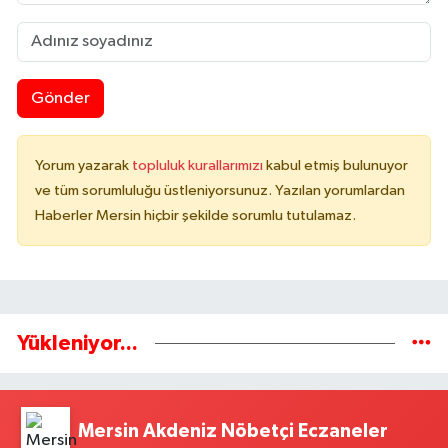
Gönder
Yorum yazarak
topluluk kurallarımızı
kabul etmiş bulunuyor
ve tüm sorumluluğu üstleniyorsunuz. Yazılan yorumlardan
Haberler Mersin hiçbir şekilde sorumlu tutulamaz.
Yükleniyor...
Mersin Akdeniz Nöbetçi Eczaneler