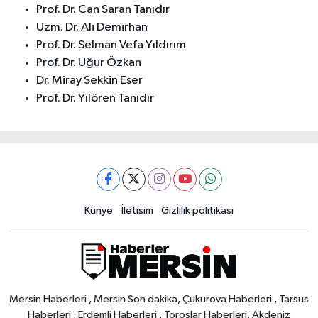
Prof. Dr. Can Saran Tanıdır
Uzm. Dr. Ali Demirhan
Prof. Dr. Selman Vefa Yıldırım
Prof. Dr. Uğur Özkan
Dr. Miray Sekkin Eser
Prof. Dr. Yılören Tanıdır
Künye
İletisim
Gizlilik politikası
Mersin Haberleri , Mersin Son dakika, Çukurova Haberleri , Tarsus
Haberleri , Erdemli Haberleri , Toroslar Haberleri, Akdeniz