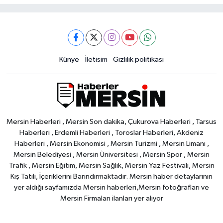
Künye
İletisim
Gizlilik politikası
Mersin Haberleri , Mersin Son dakika, Çukurova Haberleri , Tarsus
Haberleri , Erdemli Haberleri , Toroslar Haberleri, Akdeniz
Haberleri , Mersin Ekonomisi , Mersin Turizmi , Mersin Limanı ,
Mersin Belediyesi , Mersin Üniversitesi , Mersin Spor , Mersin
Trafik , Mersin Eğitim, Mersin Sağlık, Mersin Yaz Festivali, Mersin
Kış Tatili, İçeriklerini Barındırmaktadır. Mersin haber detaylarının
yer aldığı sayfamızda Mersin haberleri,Mersin fotoğrafları ve
Mersin Firmaları ilanları yer alıyor