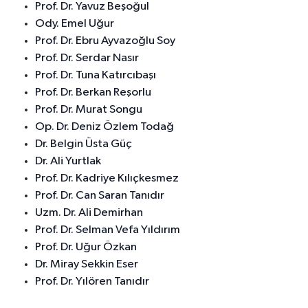
Prof. Dr. Yavuz Beşoğul
Ody. Emel Uğur
Prof. Dr. Ebru Ayvazoğlu Soy
Prof. Dr. Serdar Nasır
Prof. Dr. Tuna Katırcıbaşı
Prof. Dr. Berkan Reşorlu
Prof. Dr. Murat Songu
Op. Dr. Deniz Özlem Todağ
Dr. Belgin Üsta Güç
Dr. Ali Yurtlak
Prof. Dr. Kadriye Kılıçkesmez
Prof. Dr. Can Saran Tanıdır
Uzm. Dr. Ali Demirhan
Prof. Dr. Selman Vefa Yıldırım
Prof. Dr. Uğur Özkan
Dr. Miray Sekkin Eser
Prof. Dr. Yılören Tanıdır