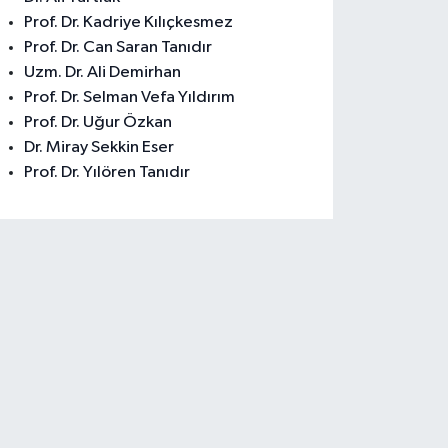
Prof. Dr. Kadriye Kılıçkesmez
Prof. Dr. Can Saran Tanıdır
Uzm. Dr. Ali Demirhan
Prof. Dr. Selman Vefa Yıldırım
Prof. Dr. Uğur Özkan
Dr. Miray Sekkin Eser
Prof. Dr. Yılören Tanıdır