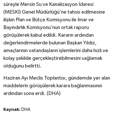
süreyle Mersin Su ve Kanalizasyon İdaresi
(MESKİ) Genel Müdürlüğü'ne tahsis edilmesine
ilişkin Plan ve Bütçe Komisyonu ile İmar ve
Bayındırlık Komisyonu'nun ortak raporu
görüşülerek kabul edildi. Kararın ardından
değerlendirmelerde bulunan Başkan Yıldız,
amaçlarının vatandaşların işlemlerini daha hızlı ve
kolay şekilde gerçekleştirebilmesini sağlamak
olduğunu belirtti.
Haziran Ayı Meclis Toplantısı, gündemde yer alan
maddelerin görüşülerek karara bağlanmasının
ardından sona erdi. (DHA)
Kaynak:
DHA