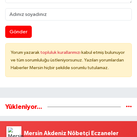
Gönder
Yorum yazarak
topluluk kurallarımızı
kabul etmiş bulunuyor
ve tüm sorumluluğu üstleniyorsunuz. Yazılan yorumlardan
Haberler Mersin hiçbir şekilde sorumlu tutulamaz.
Yükleniyor...
Mersin Akdeniz Nöbetçi Eczaneler