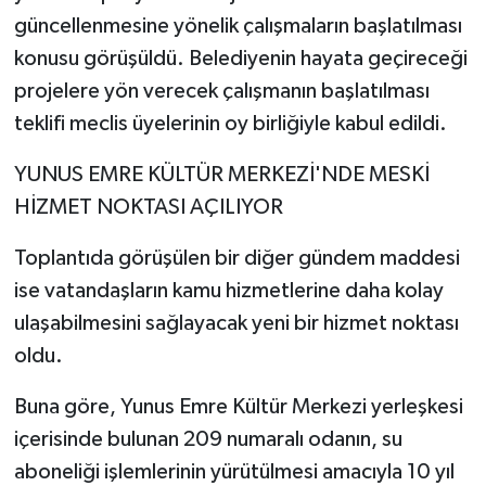
güncellenmesine yönelik çalışmaların başlatılması
konusu görüşüldü. Belediyenin hayata geçireceği
projelere yön verecek çalışmanın başlatılması
teklifi meclis üyelerinin oy birliğiyle kabul edildi.
YUNUS EMRE KÜLTÜR MERKEZİ'NDE MESKİ
HİZMET NOKTASI AÇILIYOR
Toplantıda görüşülen bir diğer gündem maddesi
ise vatandaşların kamu hizmetlerine daha kolay
ulaşabilmesini sağlayacak yeni bir hizmet noktası
oldu.
Buna göre, Yunus Emre Kültür Merkezi yerleşkesi
içerisinde bulunan 209 numaralı odanın, su
aboneliği işlemlerinin yürütülmesi amacıyla 10 yıl