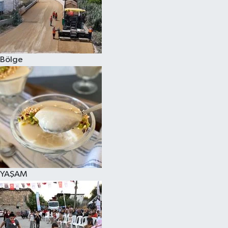
Bölge
YAŞAM