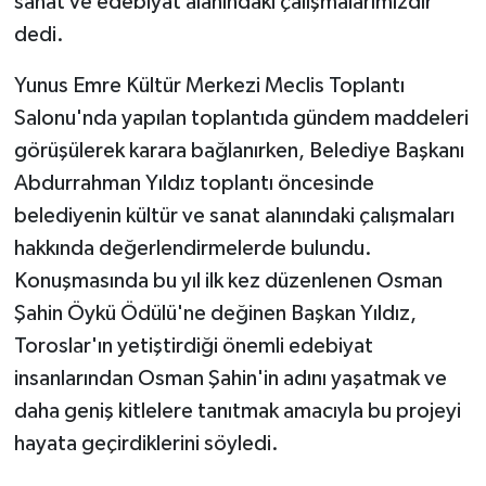
sanat ve edebiyat alanındaki çalışmalarımızdır'
dedi.
Yunus Emre Kültür Merkezi Meclis Toplantı
Salonu'nda yapılan toplantıda gündem maddeleri
görüşülerek karara bağlanırken, Belediye Başkanı
Abdurrahman Yıldız toplantı öncesinde
belediyenin kültür ve sanat alanındaki çalışmaları
hakkında değerlendirmelerde bulundu.
Konuşmasında bu yıl ilk kez düzenlenen Osman
Şahin Öykü Ödülü'ne değinen Başkan Yıldız,
Toroslar'ın yetiştirdiği önemli edebiyat
insanlarından Osman Şahin'in adını yaşatmak ve
daha geniş kitlelere tanıtmak amacıyla bu projeyi
hayata geçirdiklerini söyledi.