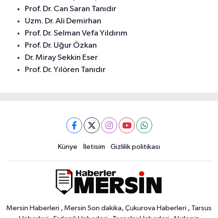
Prof. Dr. Can Saran Tanıdır
Uzm. Dr. Ali Demirhan
Prof. Dr. Selman Vefa Yıldırım
Prof. Dr. Uğur Özkan
Dr. Miray Sekkin Eser
Prof. Dr. Yılören Tanıdır
Künye
İletisim
Gizlilik politikası
Mersin Haberleri , Mersin Son dakika, Çukurova Haberleri , Tarsus