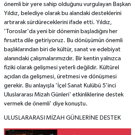
önemli bir yere sahip olduğunu vurgulayan Başkan
Yıldız, belediye olarak bu alandaki desteklerini
artırarak sürdüreceklerini ifade etti. Yıldız,
'Toroslar'da yeni bir dönemin başladığını her
fırsatta dile getiriyoruz. Bu dönüşümün önemli
başlıklarından biri de kültür, sanat ve edebiyat
alanındaki çalışmalarımızdır. Bir kentin yalnızca
fiziki olarak gelişmesi yeterli değildir. Kültürel
açıdan da gelişmesi, üretmesi ve dönüşmesi
gerekir. Bu anlayışla 'İçel Sanat Kulübü 5'inci
Uluslararası Mizah Günleri' etkinliklerine destek
vermek de önemli' diye konuştu.
ULUSLARARASI MİZAH GÜNLERİNE DESTEK