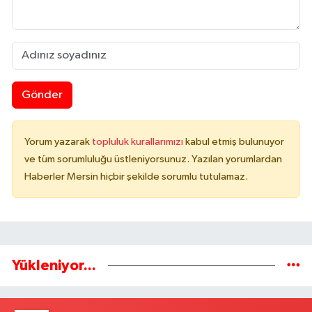
Gönder
Yorum yazarak
topluluk kurallarımızı
kabul etmiş bulunuyor
ve tüm sorumluluğu üstleniyorsunuz. Yazılan yorumlardan
Haberler Mersin hiçbir şekilde sorumlu tutulamaz.
Yükleniyor...