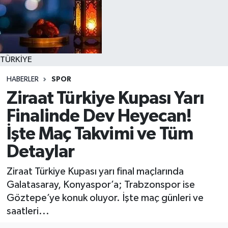
TÜRKİYE
HABERLER
SPOR
Ziraat Türkiye Kupası Yarı
Finalinde Dev Heyecan!
İşte Maç Takvimi ve Tüm
Detaylar
Ziraat Türkiye Kupası yarı final maçlarında
Galatasaray, Konyaspor’a; Trabzonspor ise
Göztepe’ye konuk oluyor. İşte maç günleri ve
saatleri...