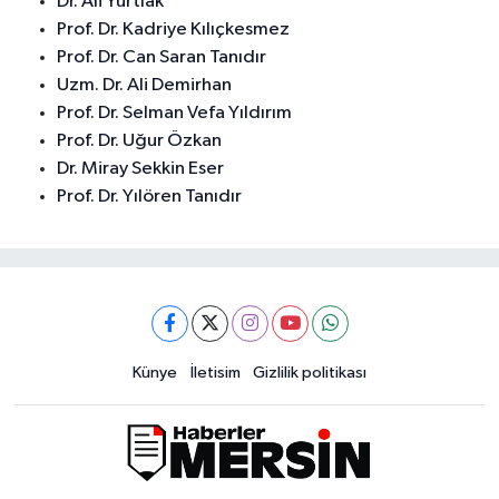
Dr. Ali Yurtlak
Prof. Dr. Kadriye Kılıçkesmez
Prof. Dr. Can Saran Tanıdır
Uzm. Dr. Ali Demirhan
Prof. Dr. Selman Vefa Yıldırım
Prof. Dr. Uğur Özkan
Dr. Miray Sekkin Eser
Prof. Dr. Yılören Tanıdır
Künye
İletisim
Gizlilik politikası