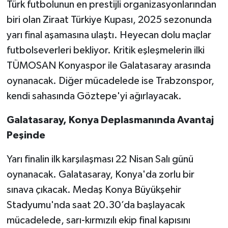
Türk futbolunun en prestijli organizasyonlarından
biri olan Ziraat Türkiye Kupası, 2025 sezonunda
yarı final aşamasına ulaştı. Heyecan dolu maçlar
futbolseverleri bekliyor. Kritik eşleşmelerin ilki
TÜMOSAN Konyaspor ile Galatasaray arasında
oynanacak. Diğer mücadelede ise Trabzonspor,
kendi sahasında Göztepe'yi ağırlayacak.
Galatasaray, Konya Deplasmanında Avantaj
Peşinde
Yarı finalin ilk karşılaşması 22 Nisan Salı günü
oynanacak. Galatasaray, Konya'da zorlu bir
sınava çıkacak. Medaş Konya Büyükşehir
Stadyumu'nda saat 20.30’da başlayacak
mücadelede, sarı-kırmızılı ekip final kapısını