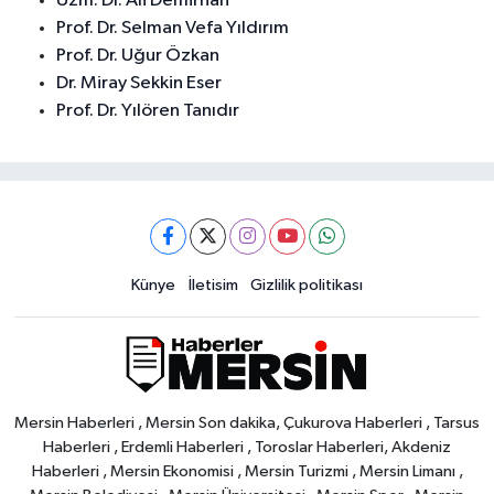
Uzm. Dr. Ali Demirhan
Prof. Dr. Selman Vefa Yıldırım
Prof. Dr. Uğur Özkan
Dr. Miray Sekkin Eser
Prof. Dr. Yılören Tanıdır
Künye
İletisim
Gizlilik politikası
Mersin Haberleri , Mersin Son dakika, Çukurova Haberleri , Tarsus
Haberleri , Erdemli Haberleri , Toroslar Haberleri, Akdeniz
Haberleri , Mersin Ekonomisi , Mersin Turizmi , Mersin Limanı ,