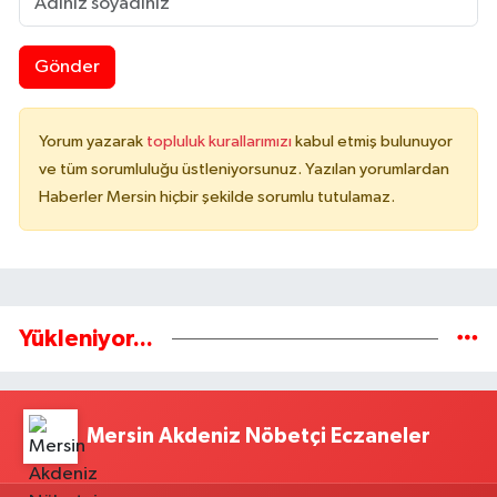
Gönder
Yorum yazarak
topluluk kurallarımızı
kabul etmiş bulunuyor
ve tüm sorumluluğu üstleniyorsunuz. Yazılan yorumlardan
Haberler Mersin hiçbir şekilde sorumlu tutulamaz.
Yükleniyor...
Mersin Akdeniz Nöbetçi Eczaneler