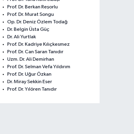
Prof. Dr. Berkan Reşorlu
Prof. Dr. Murat Songu
Op. Dr. Deniz Özlem Todağ
Dr. Belgin Üsta Güç
Dr. Ali Yurtlak
Prof. Dr. Kadriye Kılıçkesmez
Prof. Dr. Can Saran Tanıdır
Uzm. Dr. Ali Demirhan
Prof. Dr. Selman Vefa Yıldırım
Prof. Dr. Uğur Özkan
Dr. Miray Sekkin Eser
Prof. Dr. Yılören Tanıdır