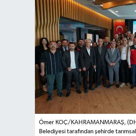
Ömer KOÇ/KAHRAMANMARAŞ, (DHA
Belediyesi tarafından şehirde tarımsal