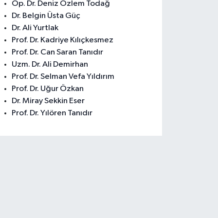
Op. Dr. Deniz Özlem Todağ
Dr. Belgin Üsta Güç
Dr. Ali Yurtlak
Prof. Dr. Kadriye Kılıçkesmez
Prof. Dr. Can Saran Tanıdır
Uzm. Dr. Ali Demirhan
Prof. Dr. Selman Vefa Yıldırım
Prof. Dr. Uğur Özkan
Dr. Miray Sekkin Eser
Prof. Dr. Yılören Tanıdır