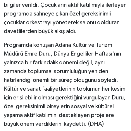
bilgiler verildi. Çocukların aktif katılımıyla ilerleyen
programda sahneye çıkan özel gereksinimli
çocuklar orkestrayı yöneterek salonu dolduran
davetlilerden büyük alkış aldı.
Programda konuşan Adana Kültür ve Turizm
Müdürü Emre Duru, Dünya Engelliler Haftası'nın
yalnızca bir farkındalık dönemi değil, aynı
zamanda toplumsal sorumluluğun yeniden
hatırlandığı önemli bir süreç olduğunu söyledi.
Kültür ve sanat faaliyetlerinin toplumun her kesimi
için erişilebilir olması gerektiğini vurgulayan Duru,
özel gereksinimli bireylerin sosyal ve kültürel
yaşama aktif katılımını destekleyen projelere
büyük önem verdiklerini kaydetti. (DHA)