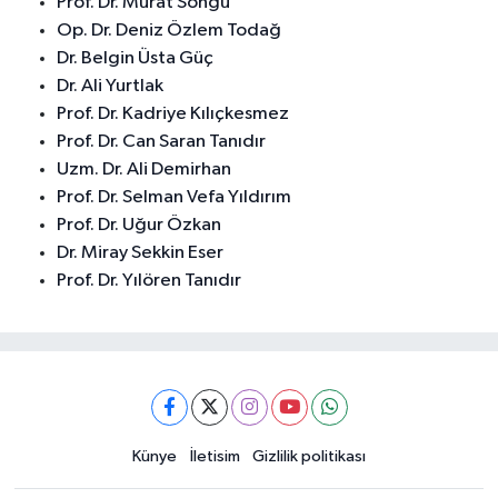
Prof. Dr. Murat Songu
Op. Dr. Deniz Özlem Todağ
Dr. Belgin Üsta Güç
Dr. Ali Yurtlak
Prof. Dr. Kadriye Kılıçkesmez
Prof. Dr. Can Saran Tanıdır
Uzm. Dr. Ali Demirhan
Prof. Dr. Selman Vefa Yıldırım
Prof. Dr. Uğur Özkan
Dr. Miray Sekkin Eser
Prof. Dr. Yılören Tanıdır
Künye
İletisim
Gizlilik politikası