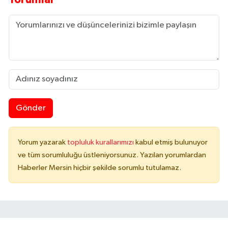
Gönder
Yorum yazarak
topluluk kurallarımızı
kabul etmiş bulunuyor
ve tüm sorumluluğu üstleniyorsunuz. Yazılan yorumlardan
Haberler Mersin hiçbir şekilde sorumlu tutulamaz.