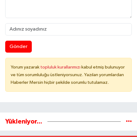
Gönder
Yorum yazarak
topluluk kurallarımızı
kabul etmiş bulunuyor
ve tüm sorumluluğu üstleniyorsunuz. Yazılan yorumlardan
Haberler Mersin hiçbir şekilde sorumlu tutulamaz.
Yükleniyor...