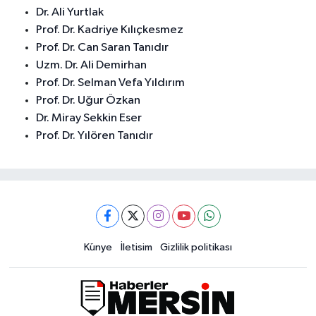
Dr. Ali Yurtlak
Prof. Dr. Kadriye Kılıçkesmez
Prof. Dr. Can Saran Tanıdır
Uzm. Dr. Ali Demirhan
Prof. Dr. Selman Vefa Yıldırım
Prof. Dr. Uğur Özkan
Dr. Miray Sekkin Eser
Prof. Dr. Yılören Tanıdır
Künye
İletisim
Gizlilik politikası