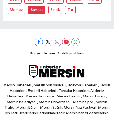
Merkez
Samsat
Sincik
Tut
Künye
İletisim
Gizlilik politikası
Mersin Haberleri , Mersin Son dakika, Çukurova Haberleri , Tarsus
Haberleri , Erdemli Haberleri , Toroslar Haberleri, Akdeniz
Haberleri , Mersin Ekonomisi , Mersin Turizmi , Mersin Limanı ,
Mersin Belediyesi , Mersin Üniversitesi , Mersin Spor , Mersin
Trafik , Mersin Eğitim, Mersin Sağlık, Mersin Yaz Festivali, Mersin
Kış Tatili, İçeriklerini Barındırmaktadır. Mersin haber detaylarının