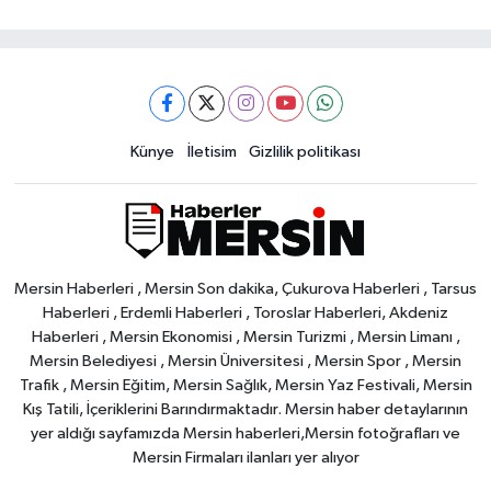
Künye
İletisim
Gizlilik politikası
Mersin Haberleri , Mersin Son dakika, Çukurova Haberleri , Tarsus
Haberleri , Erdemli Haberleri , Toroslar Haberleri, Akdeniz
Haberleri , Mersin Ekonomisi , Mersin Turizmi , Mersin Limanı ,
Mersin Belediyesi , Mersin Üniversitesi , Mersin Spor , Mersin
Trafik , Mersin Eğitim, Mersin Sağlık, Mersin Yaz Festivali, Mersin
Kış Tatili, İçeriklerini Barındırmaktadır. Mersin haber detaylarının
yer aldığı sayfamızda Mersin haberleri,Mersin fotoğrafları ve
Mersin Firmaları ilanları yer alıyor