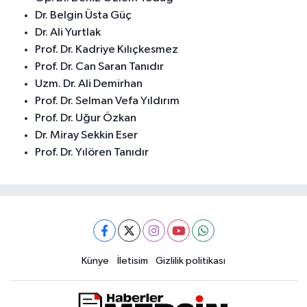
Dr. Belgin Üsta Güç
Dr. Ali Yurtlak
Prof. Dr. Kadriye Kılıçkesmez
Prof. Dr. Can Saran Tanıdır
Uzm. Dr. Ali Demirhan
Prof. Dr. Selman Vefa Yıldırım
Prof. Dr. Uğur Özkan
Dr. Miray Sekkin Eser
Prof. Dr. Yılören Tanıdır
Künye
İletisim
Gizlilik politikası