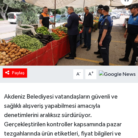
Paylaş
-
+
A
A
Akdeniz Belediyesi vatandaşların güvenli ve
sağlıklı alışveriş yapabilmesi amacıyla
denetimlerini aralıksız sürdürüyor.
Gerçekleştirilen kontroller kapsamında pazar
tezgahlarında ürün etiketleri, fiyat bilgileri ve