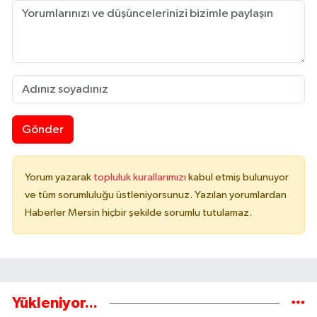
Gönder
Yorum yazarak
topluluk kurallarımızı
kabul etmiş bulunuyor
ve tüm sorumluluğu üstleniyorsunuz. Yazılan yorumlardan
Haberler Mersin hiçbir şekilde sorumlu tutulamaz.
Yükleniyor...