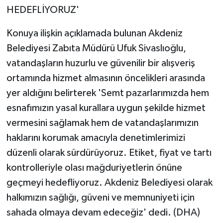
HEDEFLİYORUZ'
Konuya ilişkin açıklamada bulunan Akdeniz
Belediyesi Zabıta Müdürü Ufuk Sivaslıoğlu,
vatandaşların huzurlu ve güvenilir bir alışveriş
ortamında hizmet almasının öncelikleri arasında
yer aldığını belirterek 'Semt pazarlarımızda hem
esnafımızın yasal kurallara uygun şekilde hizmet
vermesini sağlamak hem de vatandaşlarımızın
haklarını korumak amacıyla denetimlerimizi
düzenli olarak sürdürüyoruz. Etiket, fiyat ve tartı
kontrolleriyle olası mağduriyetlerin önüne
geçmeyi hedefliyoruz. Akdeniz Belediyesi olarak
halkımızın sağlığı, güveni ve memnuniyeti için
sahada olmaya devam edeceğiz' dedi. (DHA)