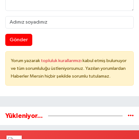
Gönder
Yorum yazarak
topluluk kurallarımızı
kabul etmiş bulunuyor
ve tüm sorumluluğu üstleniyorsunuz. Yazılan yorumlardan
Haberler Mersin hiçbir şekilde sorumlu tutulamaz.
Yükleniyor...