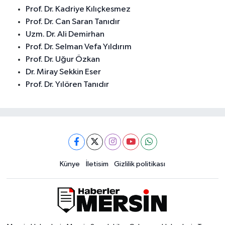
Prof. Dr. Kadriye Kılıçkesmez
Prof. Dr. Can Saran Tanıdır
Uzm. Dr. Ali Demirhan
Prof. Dr. Selman Vefa Yıldırım
Prof. Dr. Uğur Özkan
Dr. Miray Sekkin Eser
Prof. Dr. Yılören Tanıdır
Künye
İletisim
Gizlilik politikası