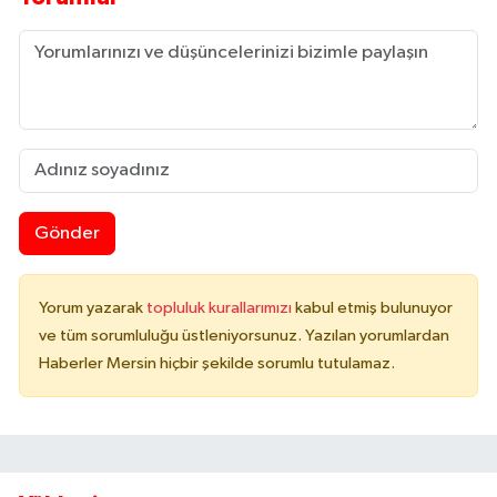
Gönder
Yorum yazarak
topluluk kurallarımızı
kabul etmiş bulunuyor
ve tüm sorumluluğu üstleniyorsunuz. Yazılan yorumlardan
Haberler Mersin hiçbir şekilde sorumlu tutulamaz.