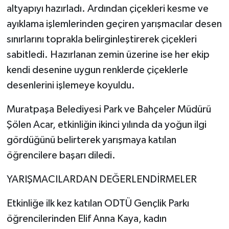
altyapıyı hazırladı. Ardından çiçekleri kesme ve
ayıklama işlemlerinden geçiren yarışmacılar desen
sınırlarını toprakla belirginleştirerek çiçekleri
sabitledi. Hazırlanan zemin üzerine ise her ekip
kendi desenine uygun renklerde çiçeklerle
desenlerini işlemeye koyuldu.
Muratpaşa Belediyesi Park ve Bahçeler Müdürü
Şölen Acar, etkinliğin ikinci yılında da yoğun ilgi
gördüğünü belirterek yarışmaya katılan
öğrencilere başarı diledi.
YARIŞMACILARDAN DEĞERLENDİRMELER
Etkinliğe ilk kez katılan ODTÜ Gençlik Parkı
öğrencilerinden Elif Anna Kaya, kadın