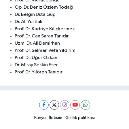
Prof. Dr. Murat Songu
Op. Dr. Deniz Özlem Todağ
Dr. Belgin Üsta Güç
Dr. Ali Yurtlak
Prof. Dr. Kadriye Kılıçkesmez
Prof. Dr. Can Saran Tanıdır
Uzm. Dr. Ali Demirhan
Prof. Dr. Selman Vefa Yıldırım
Prof. Dr. Uğur Özkan
Dr. Miray Sekkin Eser
Prof. Dr. Yılören Tanıdır
Künye
İletisim
Gizlilik politikası