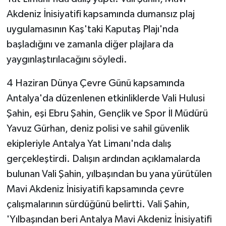
Akdeniz İnisiyatifi kapsamında dumansız plaj
uygulamasının Kaş'taki Kaputaş Plajı'nda
başladığını ve zamanla diğer plajlara da
yaygınlaştırılacağını söyledi.
4 Haziran Dünya Çevre Günü kapsamında
Antalya'da düzenlenen etkinliklerde Vali Hulusi
Şahin, eşi Ebru Şahin, Gençlik ve Spor İl Müdürü
Yavuz Gürhan, deniz polisi ve sahil güvenlik
ekipleriyle Antalya Yat Limanı'nda dalış
gerçekleştirdi. Dalışın ardından açıklamalarda
bulunan Vali Şahin, yılbaşından bu yana yürütülen
Mavi Akdeniz İnisiyatifi kapsamında çevre
çalışmalarının sürdüğünü belirtti. Vali Şahin,
'Yılbaşından beri Antalya Mavi Akdeniz İnisiyatifi