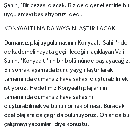
Şahin, 'Bir cezası olacak. Biz de o genel emirle bu
uygulamayı başlatıyoruz' dedi.
KONYAALTI'NA DA YAYGINLAŞTIRILACAK
Dumansız plaj uygulamasının Konyaaltı Sahili'nde
de kademeli hayata geçirileceğini açıklayan Vali
Şahin, 'Konyaaltı'nın bir bölümünde başlayacağız.
Bir sonraki aşamada bunu yaygınlaştırılarak
tamamında dumansız hava sahası oluşturabilmek
istiyoruz. Hedefimiz Konyaaltı plajlarının
tamamında dumansız hava sahasını
oluşturabilmek ve bunun örnek olması. Buradaki
özel plajlara da çağrıda bulunuyoruz. Onlar da bu
çalışmayı yapsınlar' diye konuştu.