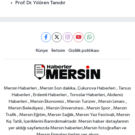
Prof. Dr. Yılören Tanıdır
Künye
İletisim
Gizlilik politikası
Mersin Haberleri , Mersin Son dakika, Çukurova Haberleri , Tarsus
Haberleri , Erdemli Haberleri , Toroslar Haberleri, Akdeniz
Haberleri , Mersin Ekonomisi , Mersin Turizmi , Mersin Limanı ,
Mersin Belediyesi , Mersin Üniversitesi , Mersin Spor , Mersin
Trafik , Mersin Eğitim, Mersin Sağlık, Mersin Yaz Festivali, Mersin
Kış Tatili, İçeriklerini Barındırmaktadır. Mersin haber detaylarının
yer aldığı sayfamızda Mersin haberleri,Mersin fotoğrafları ve
Mersin Firmaları ilanları yer alıyor