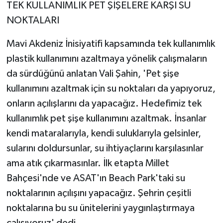
TEK KULLANIMLIK PET ŞİŞELERE KARŞI SU
NOKTALARI
Mavi Akdeniz İnisiyatifi kapsamında tek kullanımlık
plastik kullanımını azaltmaya yönelik çalışmaların
da sürdüğünü anlatan Vali Şahin, 'Pet şişe
kullanımını azaltmak için su noktaları da yapıyoruz,
onların açılışlarını da yapacağız. Hedefimiz tek
kullanımlık pet şişe kullanımını azaltmak. İnsanlar
kendi mataralarıyla, kendi suluklarıyla gelsinler,
sularını doldursunlar, su ihtiyaçlarını karşılasınlar
ama atık çıkarmasınlar. İlk etapta Millet
Bahçesi'nde ve ASAT'ın Beach Park'taki su
noktalarının açılışını yapacağız. Şehrin çeşitli
noktalarına bu su ünitelerini yaygınlaştırmaya