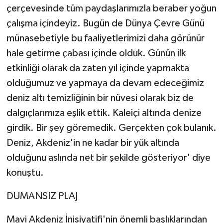
çerçevesinde tüm paydaşlarımızla beraber yoğun
çalışma içindeyiz. Bugün de Dünya Çevre Günü
münasebetiyle bu faaliyetlerimizi daha görünür
hale getirme çabası içinde olduk. Günün ilk
etkinliği olarak da zaten yıl içinde yapmakta
olduğumuz ve yapmaya da devam edeceğimiz
deniz altı temizliğinin bir nüvesi olarak biz de
dalgıçlarımıza eşlik ettik. Kaleiçi altında denize
girdik. Bir şey göremedik. Gerçekten çok bulanık.
Deniz, Akdeniz'in ne kadar bir yük altında
olduğunu aslında net bir şekilde gösteriyor' diye
konuştu.
DUMANSIZ PLAJ
Mavi Akdeniz İnisiyatifi'nin önemli başlıklarından