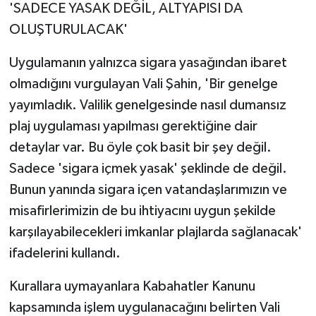
'SADECE YASAK DEĞİL, ALTYAPISI DA
OLUŞTURULACAK'
Uygulamanın yalnızca sigara yasağından ibaret
olmadığını vurgulayan Vali Şahin, 'Bir genelge
yayımladık. Valilik genelgesinde nasıl dumansız
plaj uygulaması yapılması gerektiğine dair
detaylar var. Bu öyle çok basit bir şey değil.
Sadece 'sigara içmek yasak' şeklinde de değil.
Bunun yanında sigara içen vatandaşlarımızın ve
misafirlerimizin de bu ihtiyacını uygun şekilde
karşılayabilecekleri imkanlar plajlarda sağlanacak'
ifadelerini kullandı.
Kurallara uymayanlara Kabahatler Kanunu
kapsamında işlem uygulanacağını belirten Vali