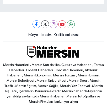
Künye
İletisim
Gizlilik politikası
Mersin Haberleri , Mersin Son dakika, Çukurova Haberleri , Tarsus
Haberleri , Erdemli Haberleri , Toroslar Haberleri, Akdeniz
Haberleri , Mersin Ekonomisi , Mersin Turizmi , Mersin Limanı ,
Mersin Belediyesi , Mersin Üniversitesi , Mersin Spor , Mersin
Trafik , Mersin Eğitim, Mersin Sağlık, Mersin Yaz Festivali, Mersin
Kış Tatili, İçeriklerini Barındırmaktadır. Mersin haber detaylarının
yer aldığı sayfamızda Mersin haberleri,Mersin fotoğrafları ve
Mersin Firmaları ilanları yer alıyor