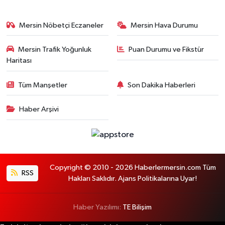
Mersin Nöbetçi Eczaneler
Mersin Hava Durumu
Mersin Trafik Yoğunluk
Puan Durumu ve Fikstür
Haritası
Tüm Manşetler
Son Dakika Haberleri
Haber Arşivi
Copyright © 2010 - 2026 Haberlermersin.com Tüm
RSS
Hakları Saklıdır. Ajans Politikalarına Uyar!
Haber Yazılımı:
TE Bilişim