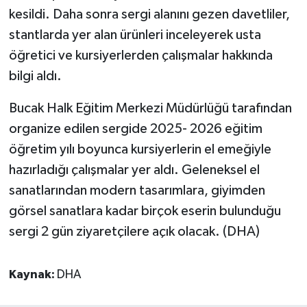
kesildi. Daha sonra sergi alanını gezen davetliler,
stantlarda yer alan ürünleri inceleyerek usta
öğretici ve kursiyerlerden çalışmalar hakkında
bilgi aldı.
Bucak Halk Eğitim Merkezi Müdürlüğü tarafından
organize edilen sergide 2025- 2026 eğitim
öğretim yılı boyunca kursiyerlerin el emeğiyle
hazırladığı çalışmalar yer aldı. Geleneksel el
sanatlarından modern tasarımlara, giyimden
görsel sanatlara kadar birçok eserin bulunduğu
sergi 2 gün ziyaretçilere açık olacak. (DHA)
Kaynak:
DHA