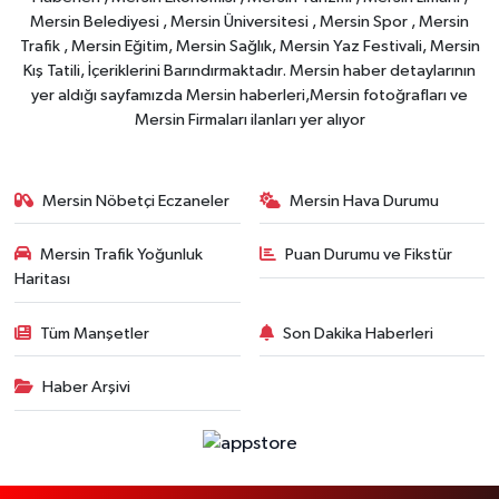
Mersin Belediyesi , Mersin Üniversitesi , Mersin Spor , Mersin
Trafik , Mersin Eğitim, Mersin Sağlık, Mersin Yaz Festivali, Mersin
Kış Tatili, İçeriklerini Barındırmaktadır. Mersin haber detaylarının
yer aldığı sayfamızda Mersin haberleri,Mersin fotoğrafları ve
Mersin Firmaları ilanları yer alıyor
Mersin Nöbetçi Eczaneler
Mersin Hava Durumu
Mersin Trafik Yoğunluk
Puan Durumu ve Fikstür
Haritası
Tüm Manşetler
Son Dakika Haberleri
Haber Arşivi