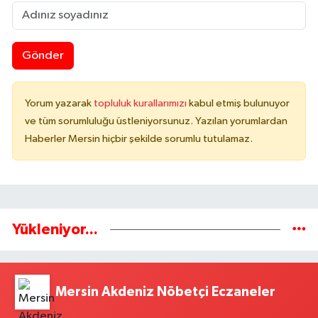
Gönder
Yorum yazarak
topluluk kurallarımızı
kabul etmiş bulunuyor
ve tüm sorumluluğu üstleniyorsunuz. Yazılan yorumlardan
Haberler Mersin hiçbir şekilde sorumlu tutulamaz.
Yükleniyor...
Mersin Akdeniz Nöbetçi Eczaneler