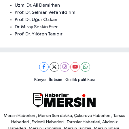
Uzm. Dr. Ali Demirhan
Prof. Dr. Selman Vefa Yıldırım
Prof. Dr. Uğur Özkan
Dr. Miray Sekkin Eser
Prof. Dr. Yılören Tanıdır
Künye
İletisim
Gizlilik politikası
Mersin Haberleri , Mersin Son dakika, Çukurova Haberleri , Tarsus
Haberleri , Erdemli Haberleri , Toroslar Haberleri, Akdeniz
Haberleri , Mersin Ekonomisi , Mersin Turizmi , Mersin Limanı ,