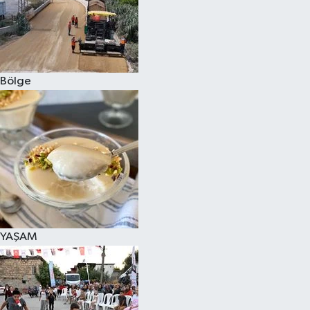
Bölge
YAŞAM