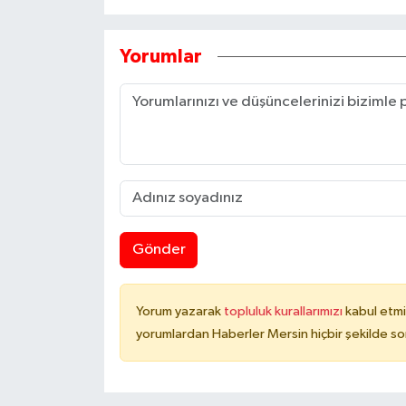
Yorumlar
Gönder
Yorum yazarak
topluluk kurallarımızı
kabul etmi
yorumlardan Haberler Mersin hiçbir şekilde s