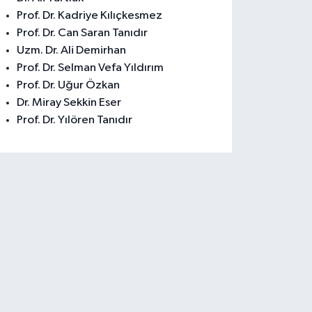
Prof. Dr. Kadriye Kılıçkesmez
Prof. Dr. Can Saran Tanıdır
Uzm. Dr. Ali Demirhan
Prof. Dr. Selman Vefa Yıldırım
Prof. Dr. Uğur Özkan
Dr. Miray Sekkin Eser
Prof. Dr. Yılören Tanıdır