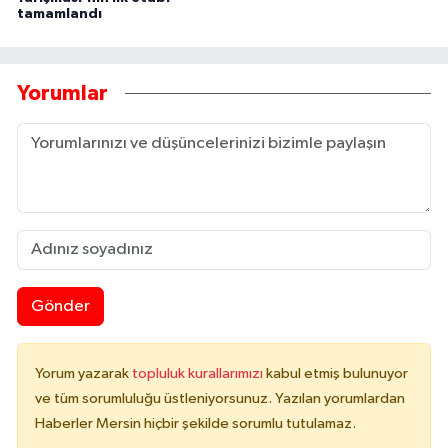
tamamlandı
Yorumlar
Gönder
Yorum yazarak
topluluk kurallarımızı
kabul etmiş bulunuyor
ve tüm sorumluluğu üstleniyorsunuz. Yazılan yorumlardan
Haberler Mersin hiçbir şekilde sorumlu tutulamaz.