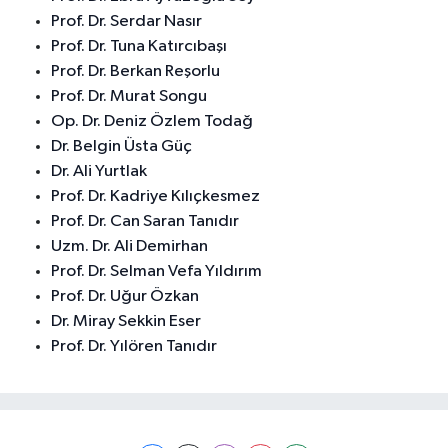
Prof. Dr. Serdar Nasır
Prof. Dr. Tuna Katırcıbaşı
Prof. Dr. Berkan Reşorlu
Prof. Dr. Murat Songu
Op. Dr. Deniz Özlem Todağ
Dr. Belgin Üsta Güç
Dr. Ali Yurtlak
Prof. Dr. Kadriye Kılıçkesmez
Prof. Dr. Can Saran Tanıdır
Uzm. Dr. Ali Demirhan
Prof. Dr. Selman Vefa Yıldırım
Prof. Dr. Uğur Özkan
Dr. Miray Sekkin Eser
Prof. Dr. Yılören Tanıdır