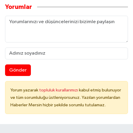
Yorumlar
Gönder
Yorum yazarak
topluluk kurallarımızı
kabul etmiş bulunuyor
ve tüm sorumluluğu üstleniyorsunuz. Yazılan yorumlardan
Haberler Mersin hiçbir şekilde sorumlu tutulamaz.