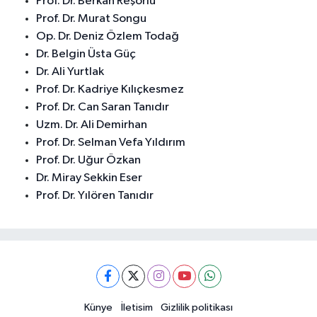
Prof. Dr. Berkan Reşorlu
Prof. Dr. Murat Songu
Op. Dr. Deniz Özlem Todağ
Dr. Belgin Üsta Güç
Dr. Ali Yurtlak
Prof. Dr. Kadriye Kılıçkesmez
Prof. Dr. Can Saran Tanıdır
Uzm. Dr. Ali Demirhan
Prof. Dr. Selman Vefa Yıldırım
Prof. Dr. Uğur Özkan
Dr. Miray Sekkin Eser
Prof. Dr. Yılören Tanıdır
Künye
İletisim
Gizlilik politikası