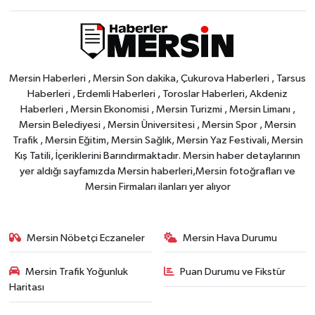
Mersin Haberleri , Mersin Son dakika, Çukurova Haberleri , Tarsus
Haberleri , Erdemli Haberleri , Toroslar Haberleri, Akdeniz
Haberleri , Mersin Ekonomisi , Mersin Turizmi , Mersin Limanı ,
Mersin Belediyesi , Mersin Üniversitesi , Mersin Spor , Mersin
Trafik , Mersin Eğitim, Mersin Sağlık, Mersin Yaz Festivali, Mersin
Kış Tatili, İçeriklerini Barındırmaktadır. Mersin haber detaylarının
yer aldığı sayfamızda Mersin haberleri,Mersin fotoğrafları ve
Mersin Firmaları ilanları yer alıyor
Mersin Nöbetçi Eczaneler
Mersin Hava Durumu
Mersin Trafik Yoğunluk
Puan Durumu ve Fikstür
Haritası