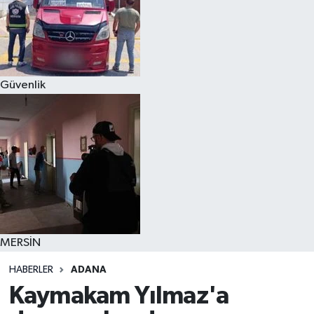
Güvenlik
MERSİN
HABERLER
ADANA
Kaymakam Yılmaz'a