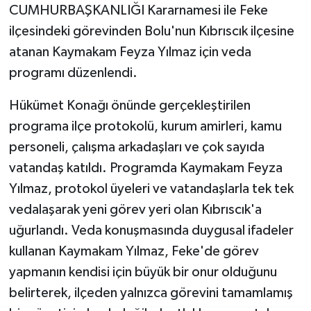
CUMHURBAŞKANLIĞI Kararnamesi ile Feke
ilçesindeki görevinden Bolu'nun Kıbrıscık ilçesine
atanan Kaymakam Feyza Yılmaz için veda
programı düzenlendi.
Hükümet Konağı önünde gerçekleştirilen
programa ilçe protokolü, kurum amirleri, kamu
personeli, çalışma arkadaşları ve çok sayıda
vatandaş katıldı. Programda Kaymakam Feyza
Yılmaz, protokol üyeleri ve vatandaşlarla tek tek
vedalaşarak yeni görev yeri olan Kıbrıscık'a
uğurlandı. Veda konuşmasında duygusal ifadeler
kullanan Kaymakam Yılmaz, Feke'de görev
yapmanın kendisi için büyük bir onur olduğunu
belirterek, ilçeden yalnızca görevini tamamlamış