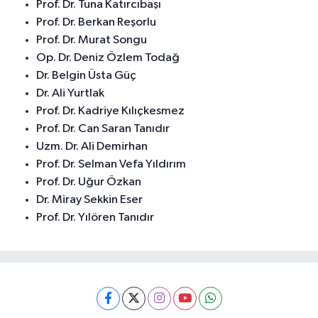
Prof. Dr. Tuna Katırcıbaşı
Prof. Dr. Berkan Reşorlu
Prof. Dr. Murat Songu
Op. Dr. Deniz Özlem Todağ
Dr. Belgin Üsta Güç
Dr. Ali Yurtlak
Prof. Dr. Kadriye Kılıçkesmez
Prof. Dr. Can Saran Tanıdır
Uzm. Dr. Ali Demirhan
Prof. Dr. Selman Vefa Yıldırım
Prof. Dr. Uğur Özkan
Dr. Miray Sekkin Eser
Prof. Dr. Yılören Tanıdır