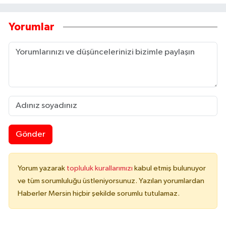
Yorumlar
Gönder
Yorum yazarak
topluluk kurallarımızı
kabul etmiş bulunuyor
ve tüm sorumluluğu üstleniyorsunuz. Yazılan yorumlardan
Haberler Mersin hiçbir şekilde sorumlu tutulamaz.