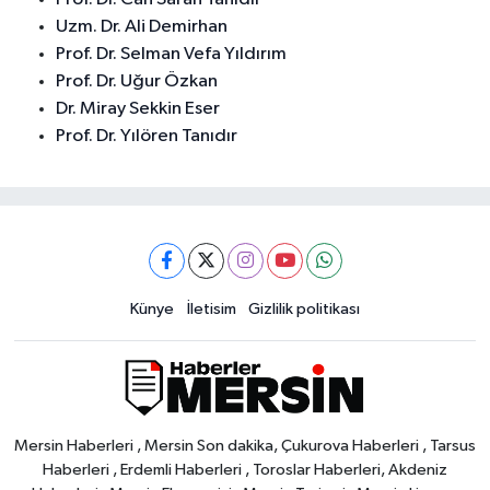
Uzm. Dr. Ali Demirhan
Prof. Dr. Selman Vefa Yıldırım
Prof. Dr. Uğur Özkan
Dr. Miray Sekkin Eser
Prof. Dr. Yılören Tanıdır
Künye
İletisim
Gizlilik politikası
Mersin Haberleri , Mersin Son dakika, Çukurova Haberleri , Tarsus
Haberleri , Erdemli Haberleri , Toroslar Haberleri, Akdeniz