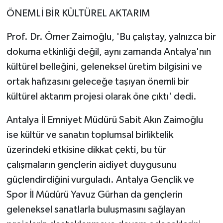
ÖNEMLİ BİR KÜLTÜREL AKTARIM
Prof. Dr. Ömer Zaimoğlu, 'Bu çalıştay, yalnızca bir
dokuma etkinliği değil, aynı zamanda Antalya'nın
kültürel belleğini, geleneksel üretim bilgisini ve
ortak hafızasını geleceğe taşıyan önemli bir
kültürel aktarım projesi olarak öne çıktı' dedi.
Antalya İl Emniyet Müdürü Sabit Akın Zaimoğlu
ise kültür ve sanatın toplumsal birliktelik
üzerindeki etkisine dikkat çekti, bu tür
çalışmaların gençlerin aidiyet duygusunu
güçlendirdiğini vurguladı. Antalya Gençlik ve
Spor İl Müdürü Yavuz Gürhan da gençlerin
geleneksel sanatlarla buluşmasını sağlayan