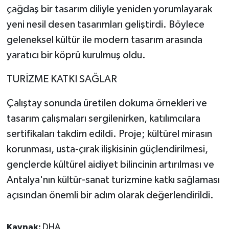
çağdaş bir tasarım diliyle yeniden yorumlayarak
yeni nesil desen tasarımları geliştirdi. Böylece
geleneksel kültür ile modern tasarım arasında
yaratıcı bir köprü kurulmuş oldu.
TURİZME KATKI SAĞLAR
Çalıştay sonunda üretilen dokuma örnekleri ve
tasarım çalışmaları sergilenirken, katılımcılara
sertifikaları takdim edildi. Proje; kültürel mirasın
korunması, usta-çırak ilişkisinin güçlendirilmesi,
gençlerde kültürel aidiyet bilincinin artırılması ve
Antalya'nın kültür-sanat turizmine katkı sağlaması
açısından önemli bir adım olarak değerlendirildi.
Kaynak:
DHA