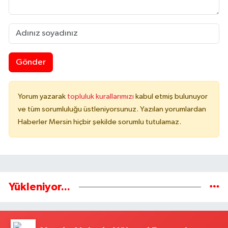
Gönder
Yorum yazarak
topluluk kurallarımızı
kabul etmiş bulunuyor
ve tüm sorumluluğu üstleniyorsunuz. Yazılan yorumlardan
Haberler Mersin hiçbir şekilde sorumlu tutulamaz.
Yükleniyor...