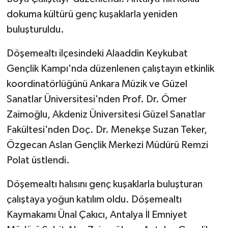
dokuma kültürü genç kuşaklarla yeniden
buluşturuldu.
Döşemealtı ilçesindeki Alaaddin Keykubat
Gençlik Kampı'nda düzenlenen çalıştayın etkinlik
koordinatörlüğünü Ankara Müzik ve Güzel
Sanatlar Üniversitesi'nden Prof. Dr. Ömer
Zaimoğlu, Akdeniz Üniversitesi Güzel Sanatlar
Fakültesi'nden Doç. Dr. Menekşe Suzan Teker,
Özgecan Aslan Gençlik Merkezi Müdürü Remzi
Polat üstlendi.
Döşemealtı halısını genç kuşaklarla buluşturan
çalıştaya yoğun katılım oldu. Döşemealtı
Kaymakamı Ünal Çakıcı, Antalya İl Emniyet