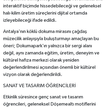
interaktif biçimde hissedebileceği ve geleneksel
halı-kilim üretim süreçlerini dijital ortamda
izleyebileceği ifade edildi.
Antalya'nın köklü dokuma mirasını çağdaş
müzecilik anlayışıyla buluşturmayı amaçlayan bu
öneri; Dokumapark'ın yalnızca bir sergi alanı
değil, aynı zamanda eğitim, üretim, deneyim ve
kültürel hafıza merkezi olarak yeniden
değerlendirilmesi açısından önemli bir kültürel
vizyon olarak değerlendirildi.
SANAT VE TASARIM ÖĞRENCİLERİ
Etkinlik süresince genç sanat ve tasarım
öğrencileri, geleneksel Döşemealtı motiflerini