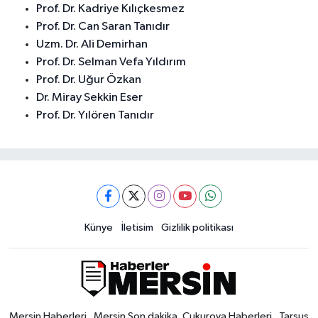
Prof. Dr. Kadriye Kılıçkesmez
Prof. Dr. Can Saran Tanıdır
Uzm. Dr. Ali Demirhan
Prof. Dr. Selman Vefa Yıldırım
Prof. Dr. Uğur Özkan
Dr. Miray Sekkin Eser
Prof. Dr. Yılören Tanıdır
Künye
İletisim
Gizlilik politikası
Mersin Haberleri , Mersin Son dakika, Çukurova Haberleri , Tarsus