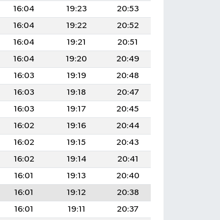
16:04
19:23
20:53
16:04
19:22
20:52
16:04
19:21
20:51
16:04
19:20
20:49
16:03
19:19
20:48
16:03
19:18
20:47
16:03
19:17
20:45
16:02
19:16
20:44
16:02
19:15
20:43
16:02
19:14
20:41
16:01
19:13
20:40
16:01
19:12
20:38
16:01
19:11
20:37