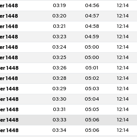
fer 1448
03:19
04:56
12:14
fer 1448
03:20
04:57
12:14
fer 1448
03:21
04:58
12:14
fer 1448
03:23
04:59
12:14
fer 1448
03:24
05:00
12:14
fer 1448
03:25
05:00
12:14
er 1448
03:26
05:01
12:14
fer 1448
03:28
05:02
12:14
er 1448
03:29
05:03
12:14
er 1448
03:30
05:04
12:14
er 1448
03:31
05:05
12:14
er 1448
03:33
05:06
12:14
er 1448
03:34
05:06
12:14