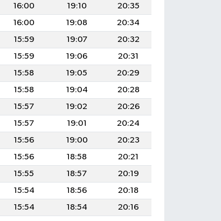
16:00
19:10
20:35
16:00
19:08
20:34
15:59
19:07
20:32
15:59
19:06
20:31
15:58
19:05
20:29
15:58
19:04
20:28
15:57
19:02
20:26
15:57
19:01
20:24
15:56
19:00
20:23
15:56
18:58
20:21
15:55
18:57
20:19
15:54
18:56
20:18
15:54
18:54
20:16