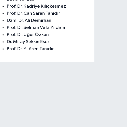
Prof. Dr. Kadriye Kılıçkesmez
Prof. Dr. Can Saran Tanıdır
Uzm. Dr. Ali Demirhan
Prof. Dr. Selman Vefa Yıldırım
Prof. Dr. Uğur Özkan
Dr. Miray Sekkin Eser
Prof. Dr. Yılören Tanıdır